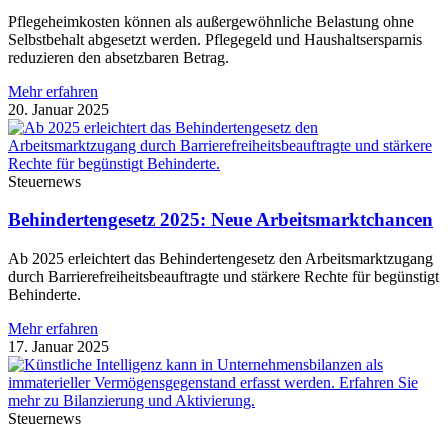
Pflegeheimkosten können als außergewöhnliche Belastung ohne
Selbstbehalt abgesetzt werden. Pflegegeld und Haushaltsersparnis
reduzieren den absetzbaren Betrag.
Mehr erfahren
20. Januar 2025
Steuernews
Behindertengesetz 2025: Neue Arbeitsmarktchancen
Ab 2025 erleichtert das Behindertengesetz den Arbeitsmarktzugang
durch Barrierefreiheitsbeauftragte und stärkere Rechte für begünstigt
Behinderte.
Mehr erfahren
17. Januar 2025
Steuernews