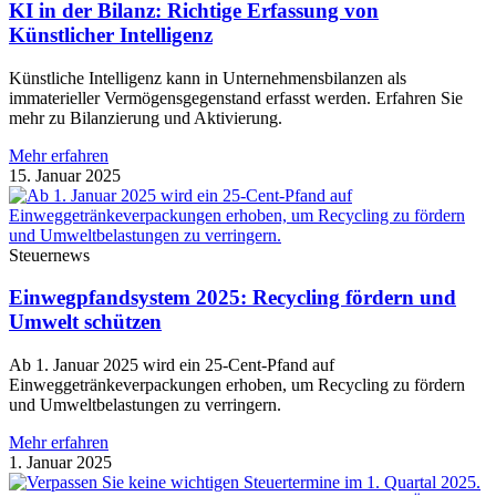
KI in der Bilanz: Richtige Erfassung von
Künstlicher Intelligenz
Künstliche Intelligenz kann in Unternehmensbilanzen als
immaterieller Vermögensgegenstand erfasst werden. Erfahren Sie
mehr zu Bilanzierung und Aktivierung.
Mehr erfahren
15. Januar 2025
Steuernews
Einwegpfandsystem 2025: Recycling fördern und
Umwelt schützen
Ab 1. Januar 2025 wird ein 25-Cent-Pfand auf
Einweggetränkeverpackungen erhoben, um Recycling zu fördern
und Umweltbelastungen zu verringern.
Mehr erfahren
1. Januar 2025