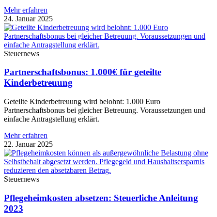
Mehr erfahren
24. Januar 2025
Steuernews
Partnerschaftsbonus: 1.000€ für geteilte
Kinderbetreuung
Geteilte Kinderbetreuung wird belohnt: 1.000 Euro
Partnerschaftsbonus bei gleicher Betreuung. Voraussetzungen und
einfache Antragstellung erklärt.
Mehr erfahren
22. Januar 2025
Steuernews
Pflegeheimkosten absetzen: Steuerliche Anleitung
2023