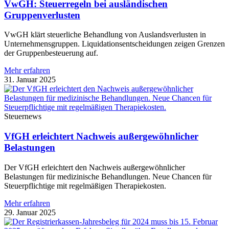
VwGH: Steuerregeln bei ausländischen
Gruppenverlusten
VwGH klärt steuerliche Behandlung von Auslandsverlusten in
Unternehmensgruppen. Liquidationsentscheidungen zeigen Grenzen
der Gruppenbesteuerung auf.
Mehr erfahren
31. Januar 2025
Steuernews
VfGH erleichtert Nachweis außergewöhnlicher
Belastungen
Der VfGH erleichtert den Nachweis außergewöhnlicher
Belastungen für medizinische Behandlungen. Neue Chancen für
Steuerpflichtige mit regelmäßigen Therapiekosten.
Mehr erfahren
29. Januar 2025