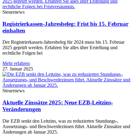
Steuernews
Registrierkassen-Jahresbeleg: Frist bis 15. Februar
einhalten
Der Registrierkassen-Jahresbeleg für 2024 muss bis 15. Februar
2025 geprüft werden. Erfahren Sie alles über Erstellung und
rechtliche Folgen bei
Mehr erfahren
27. Januar 2025
Steuernews
Aktuelle Zinssätze 2025: Neue EZB-Leitzins-
Veränderungen
Die EZB senkt den Leitzins, was zu reduzierten Stundungs-,
Aussetzungs- und Beschwerdezinsen führt. Aktuelle Zinssätze und
Änderungen ab Januar 2025.