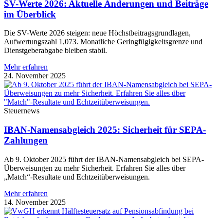
SV-Werte 2026: Aktuelle Änderungen und Beiträge
im Überblick
Die SV-Werte 2026 steigen: neue Höchstbeitragsgrundlagen,
Aufwertungszahl 1,073. Monatliche Geringfügigkeitsgrenze und
Dienstgeberabgabe bleiben stabil.
Mehr erfahren
24. November 2025
Steuernews
IBAN-Namensabgleich 2025: Sicherheit für SEPA-
Zahlungen
Ab 9. Oktober 2025 führt der IBAN-Namensabgleich bei SEPA-
Überweisungen zu mehr Sicherheit. Erfahren Sie alles über
„Match“-Resultate und Echtzeitüberweisungen.
Mehr erfahren
14. November 2025