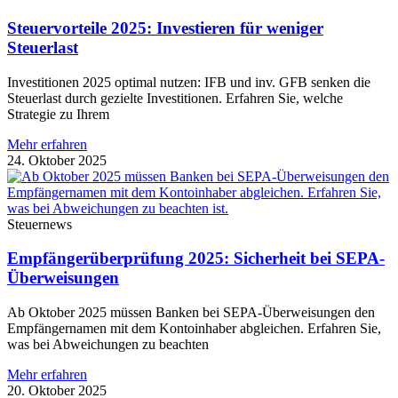
Steuervorteile 2025: Investieren für weniger
Steuerlast
Investitionen 2025 optimal nutzen: IFB und inv. GFB senken die
Steuerlast durch gezielte Investitionen. Erfahren Sie, welche
Strategie zu Ihrem
Mehr erfahren
24. Oktober 2025
Steuernews
Empfängerüberprüfung 2025: Sicherheit bei SEPA-
Überweisungen
Ab Oktober 2025 müssen Banken bei SEPA-Überweisungen den
Empfängernamen mit dem Kontoinhaber abgleichen. Erfahren Sie,
was bei Abweichungen zu beachten
Mehr erfahren
20. Oktober 2025