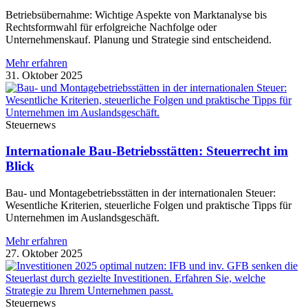
Betriebsübernahme: Wichtige Aspekte von Marktanalyse bis
Rechtsformwahl für erfolgreiche Nachfolge oder
Unternehmenskauf. Planung und Strategie sind entscheidend.
Mehr erfahren
31. Oktober 2025
Steuernews
Internationale Bau-Betriebsstätten: Steuerrecht im
Blick
Bau- und Montagebetriebsstätten in der internationalen Steuer:
Wesentliche Kriterien, steuerliche Folgen und praktische Tipps für
Unternehmen im Auslandsgeschäft.
Mehr erfahren
27. Oktober 2025
Steuernews