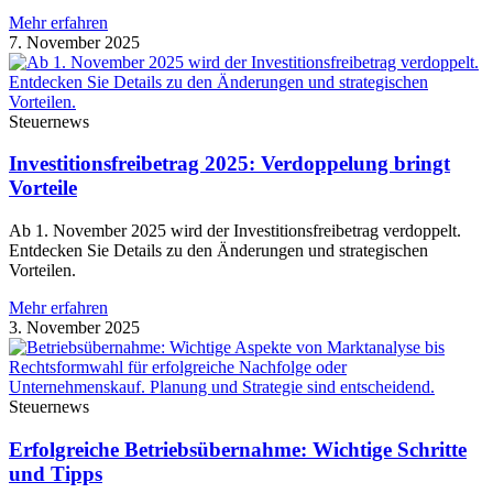
Mehr erfahren
7. November 2025
Steuernews
Investitionsfreibetrag 2025: Verdoppelung bringt
Vorteile
Ab 1. November 2025 wird der Investitionsfreibetrag verdoppelt.
Entdecken Sie Details zu den Änderungen und strategischen
Vorteilen.
Mehr erfahren
3. November 2025
Steuernews
Erfolgreiche Betriebsübernahme: Wichtige Schritte
und Tipps