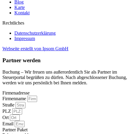
Blog
Karte
Kontakt
Rechtliches
Datenschutzerklärung
Impressum
Webseite erstellt von Ipsom GmbH
Partner werden
Buchung – Wir freuen uns außerordentlich Sie als Partner im
Steuerportal begrüßen zu dürfen. Nach abgeschlossener Buchung,
werden wir uns persönlich bei Ihnen melden.
Firmenadresse
Firmenname
Straße
PLZ
Ort
Email
Partner Paket