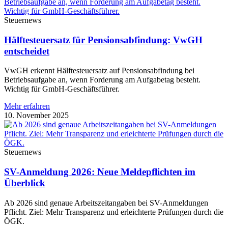
Steuernews
Hälftesteuersatz für Pensionsabfindung: VwGH
entscheidet
VwGH erkennt Hälftesteuersatz auf Pensionsabfindung bei
Betriebsaufgabe an, wenn Forderung am Aufgabetag besteht.
Wichtig für GmbH-Geschäftsführer.
Mehr erfahren
10. November 2025
Steuernews
SV-Anmeldung 2026: Neue Meldepflichten im
Überblick
Ab 2026 sind genaue Arbeitszeitangaben bei SV-Anmeldungen
Pflicht. Ziel: Mehr Transparenz und erleichterte Prüfungen durch die
ÖGK.