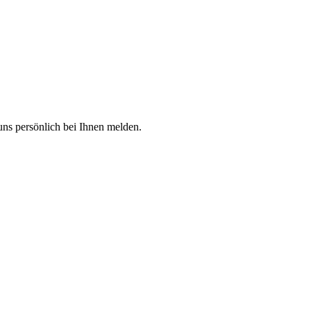
uns persönlich bei Ihnen melden.