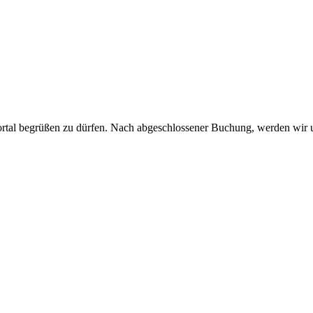
portal begrüßen zu dürfen. Nach abgeschlossener Buchung, werden wir 
.