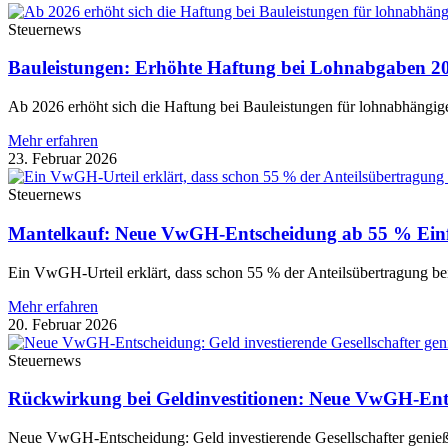
Steuernews
Bauleistungen: Erhöhte Haftung bei Lohnabgaben 2
Ab 2026 erhöht sich die Haftung bei Bauleistungen für lohnabhängi
Mehr erfahren
23. Februar 2026
Steuernews
Mantelkauf: Neue VwGH-Entscheidung ab 55 % Einf
Ein VwGH-Urteil erklärt, dass schon 55 % der Anteilsübertragung be
Mehr erfahren
20. Februar 2026
Steuernews
Rückwirkung bei Geldinvestitionen: Neue VwGH-Ent
Neue VwGH-Entscheidung: Geld investierende Gesellschafter genieß