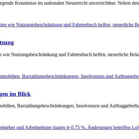
egende Kenntnisse im nationalen Steuerrecht unverzichtbar. Neben den
tzung
 wie Nutzungsbeschränkung und Fahrtenbuch helfen, steuerliche Bela
gen im Blick
ilien, Barzahlungsbeschränkungen, Insolvenzen und Auftraggeberhaft