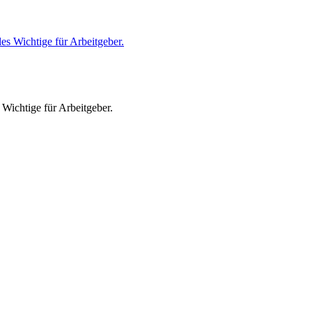
 Wichtige für Arbeitgeber.