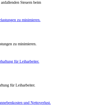
 anfallenden Steuern beim
stungen zu minimieren.
ung für Leiharbeiter.