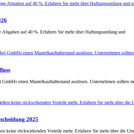
026
ge Abgaben auf 40 %. Erfahren Sie mehr über Haftungsumfang und
luss
i GmbHs einen Mantelkauftatbestand auslösen. Unternehmen sollten st
scheidung 2025
en keine rückwirkenden Vorteile mehr. Erfahren Sie mehr über die U