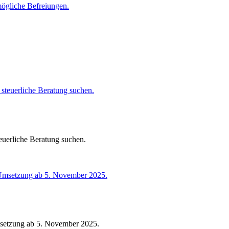
euerliche Beratung suchen.
msetzung ab 5. November 2025.