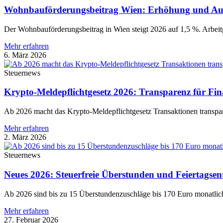
Wohnbauförderungsbeitrag Wien: Erhöhung und Au
Der Wohnbauförderungsbeitrag in Wien steigt 2026 auf 1,5 %. Arbei
Mehr erfahren
6. März 2026
Steuernews
Krypto-Meldepflichtgesetz 2026: Transparenz für Fi
Ab 2026 macht das Krypto-Meldepflichtgesetz Transaktionen transparen
Mehr erfahren
2. März 2026
Steuernews
Neues 2026: Steuerfreie Überstunden und Feiertagsent
Ab 2026 sind bis zu 15 Überstundenzuschläge bis 170 Euro monatlich st
Mehr erfahren
27. Februar 2026