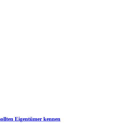
sollten Eigentümer kennen