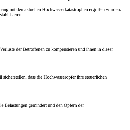
ang mit den aktuellen Hochwasserkatastrophen ergriffen wurden.
tabilisieren.
 Verluste der Betroffenen zu kompensieren und ihnen in dieser
 sicherstellen, dass die Hochwasseropfer ihre steuerlichen
elle Belastungen gemindert und den Opfern der