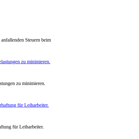
 anfallenden Steuern beim
stungen zu minimieren.
ung für Leiharbeiter.