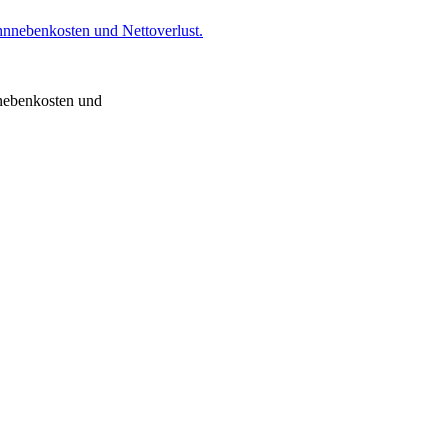
nnebenkosten und