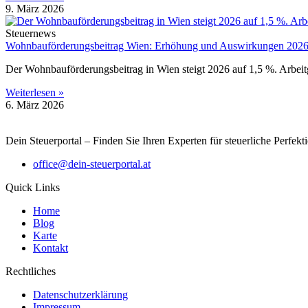
9. März 2026
Steuernews
Wohnbauförderungsbeitrag Wien: Erhöhung und Auswirkungen 202
Der Wohnbauförderungsbeitrag in Wien steigt 2026 auf 1,5 %. Arbei
Weiterlesen »
6. März 2026
Dein Steuerportal – Finden Sie Ihren Experten für steuerliche Perfekt
office@dein-steuerportal.at
Quick Links
Home
Blog
Karte
Kontakt
Rechtliches
Datenschutzerklärung
Impressum