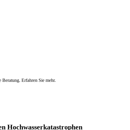
en Hochwasserkatastrophen