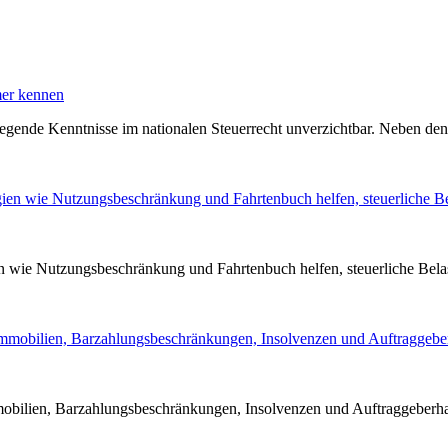
mer kennen
egende Kenntnisse im nationalen Steuerrecht unverzichtbar. Neben den
 wie Nutzungsbeschränkung und Fahrtenbuch helfen, steuerliche Bela
ilien, Barzahlungsbeschränkungen, Insolvenzen und Auftraggeberhaft