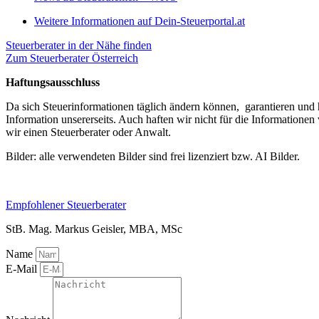
Weitere Informationen auf Dein-Steuerportal.at
Steuerberater in der Nähe finden
Zum Steuerberater Österreich
Haftungsausschluss
Da sich Steuerinformationen täglich ändern können, garantieren und h
Information unsererseits. Auch haften wir nicht für die Informatione
wir einen Steuerberater oder Anwalt.
Bilder: alle verwendeten Bilder sind frei lizenziert bzw. AI Bilder.
Empfohlener Steuerberater
StB. Mag. Markus Geisler, MBA, MSc
Name
E-Mail