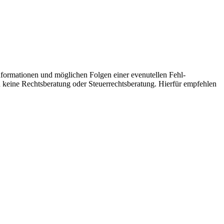
informationen und möglichen Folgen einer evenutellen Fehl-
ch keine Rechtsberatung oder Steuerrechtsberatung. Hierfür empfehlen