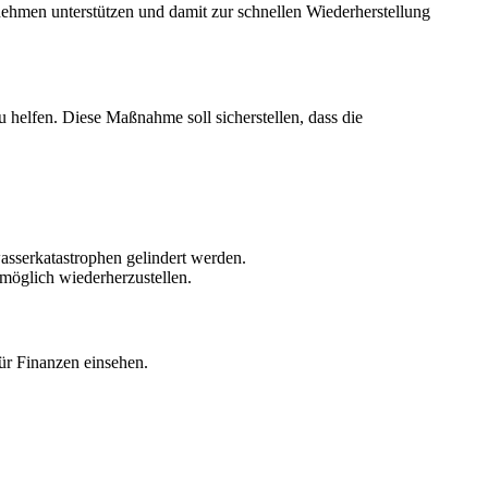
nehmen unterstützen und damit zur schnellen Wiederherstellung
 helfen. Diese Maßnahme soll sicherstellen, dass die
asserkatastrophen gelindert werden.
möglich wiederherzustellen.
ür Finanzen einsehen.