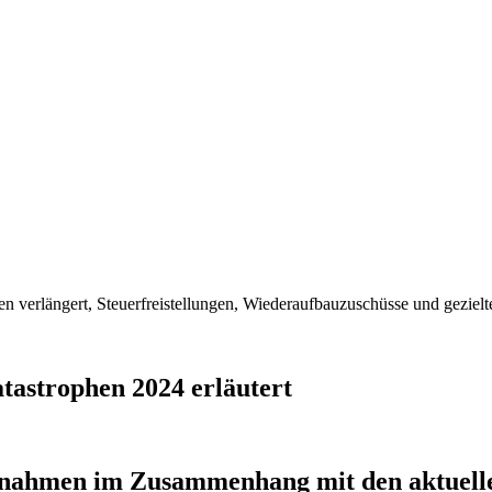
astrophen 2024 erläutert
ßnahmen im Zusammenhang mit den aktuell