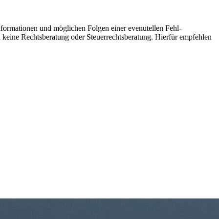
informationen und möglichen Folgen einer evenutellen Fehl-
ch keine Rechtsberatung oder Steuerrechtsberatung. Hierfür empfehlen