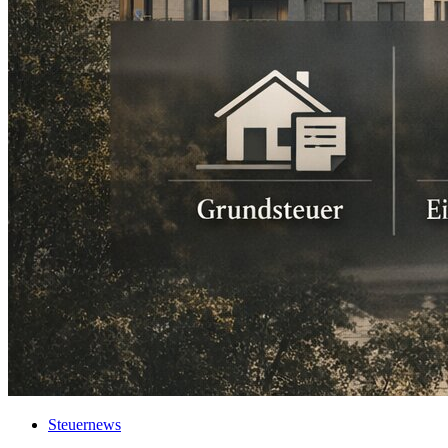
Steuernews