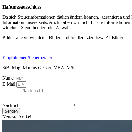
Haftungsausschluss
Da sich Steuerinformationen täglich ändern können, garantieren und h
Information unsererseits. Auch haften wir nicht für die Informatione
wir einen Steuerberater oder Anwalt.
Bilder: alle verwendeten Bilder sind frei lizenziert bzw. AI Bilder.
Empfohlener Steuerberater
StB. Mag. Markus Geisler, MBA, MSc
Name
E-Mail
Nachricht
Senden
Neueste Artikel