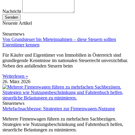
Nachricht
Senden
Neueste Artikel
Steuernews
Von Grundsteuer bis Mieteinnahmen – diese Steuern sollten
Eigentümer kennen
Für Käufer und Eigentümer von Immobilien in Österreich sind
grundlegende Kenntnisse im nationalen Steuerrecht unverzichtbar.
Neben den anfallenden Steuern beim
Weiterlesen »
26. März 2026
Steuernews
Mehrfachsachbezug: Strategien zur Firmenwagen-Nutzung
Mehrere Firmenwagen führen zu mehrfachen Sachbezügen.
Strategien wie Nutzungsbeschränkung und Fahrtenbuch helfen,
steuerliche Belastungen zu minimieren.