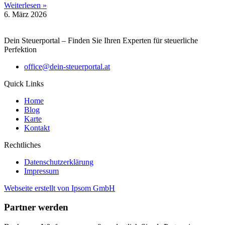
Weiterlesen »
6. März 2026
Dein Steuerportal – Finden Sie Ihren Experten für steuerliche
Perfektion
office@dein-steuerportal.at
Quick Links
Home
Blog
Karte
Kontakt
Rechtliches
Datenschutzerklärung
Impressum
Webseite erstellt von Ipsom GmbH
Partner werden