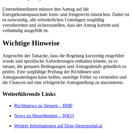
UnternehmerInnen müssen den Antrag auf die
Energiekostenpauschale form- und fristgerecht einreichen. Daher ist
es notwendig, alle erforderlichen Unterlagen sorgfältig
vorzubereiten und sicherzustellen, dass der Antrag korrekt und
vollständig ausgefüllt ist.
Wichtige Hinweise
Angesichts der Tatsache, dass die Regelung kurzzeitig eingeführt
wurde und spezifische Anforderungen enthalten könnte, ist es
ratsam, die genauen Bedingungen und Antragsdetails gründlich zu
prüfen. Eine sorgfältige Prüfung der Richtlinien und
Antragsunterlagen kann helfen, unnötige Fehler zu vermeiden und
die Chancen auf eine erfolgreiche Antragstellung zu maximieren.
Weiterführende Links
Rechtsnews zu Steuern – BMF
News zu Steuerthemen – WKO
Weitere Informationen auf Dein-Steuerportal.at