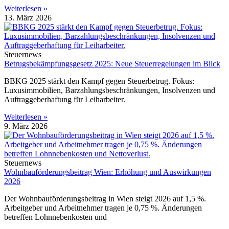
Weiterlesen »
13. März 2026
Steuernews
Betrugsbekämpfungsgesetz 2025: Neue Steuerregelungen im Blick
BBKG 2025 stärkt den Kampf gegen Steuerbetrug. Fokus:
Luxusimmobilien, Barzahlungsbeschränkungen, Insolvenzen und
Auftraggeberhaftung für Leiharbeiter.
Weiterlesen »
9. März 2026
Steuernews
Wohnbauförderungsbeitrag Wien: Erhöhung und Auswirkungen
2026
Der Wohnbauförderungsbeitrag in Wien steigt 2026 auf 1,5 %.
Arbeitgeber und Arbeitnehmer tragen je 0,75 %. Änderungen
betreffen Lohnnebenkosten und