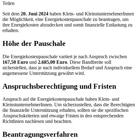
Teilen
Seit dem
20. Juni 2024
haben Klein- und KleinstunternehmerInnen
die Möglichkeit, eine Energiekostenpauschale zu beantragen, um
ihre Energiekosten abzudecken und somit finanzielle Entlastung zu
erhalten.
Höhe der Pauschale
Die Energiekostenpauschale variiert je nach Anspruch zwischen
167,50 Euro
und
2.685,00 Euro
. Diese Bandbreite soll
sicherstellen, dass je nach individuellem Bedarf und Anspruch eine
angemessene Unterstützung gewährt wird.
Anspruchsberechtigung und Fristen
Anspruch auf die Energiekostenpauschale haben Klein- und
KleinstunternehmerInnen. Um sicherzustellen, dass die Berechtigten
die finanzielle Unterstützung erhalten, sollten sie die spezifischen
Anspruchskriterien und etwaige Fristen in den entsprechenden
Richtlinien nachlesen und beachten.
Beantragungsverfahren