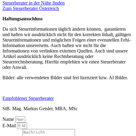
Steuerberater in der Nähe finden
Zum Steuerberater Österreich
Haftungsausschluss
Da sich Steuerinformationen täglich ändern können, garantieren
und haften wir ausdrücklich nicht für den korrekten Inhalt, gültigen
Steuerinformationen und möglichen Folgen einer evenutellen Fehl-
Information unsererseits. Auch haften wir nicht für die
Informationen von verlinkten externen Quellen. Auch sind unsere
Artikel ausdrücklich keine Rechtsberatung oder
Steuerrechtsberatung. Hierfür empfehlen wir einen Steuerberater
oder Anwalt.
Bilder: alle verwendeten Bilder sind frei lizenziert bzw. AI Bilder.
Empfohlener Steuerberater
StB. Mag. Markus Geisler, MBA, MSc
Name
E-Mail