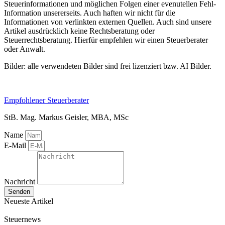
Steuerinformationen und möglichen Folgen einer evenutellen Fehl-
Information unsererseits. Auch haften wir nicht für die
Informationen von verlinkten externen Quellen. Auch sind unsere
Artikel ausdrücklich keine Rechtsberatung oder
Steuerrechtsberatung. Hierfür empfehlen wir einen Steuerberater
oder Anwalt.
Bilder: alle verwendeten Bilder sind frei lizenziert bzw. AI Bilder.
Empfohlener Steuerberater
StB. Mag. Markus Geisler, MBA, MSc
Name
E-Mail
Nachricht
Senden
Neueste Artikel
Steuernews