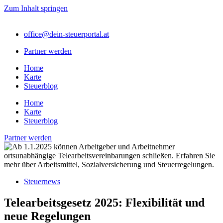
Zum Inhalt springen
office@dein-steuerportal.at
Partner werden
Home
Karte
Steuerblog
Home
Karte
Steuerblog
Partner werden
Steuernews
Telearbeitsgesetz 2025: Flexibilität und
neue Regelungen