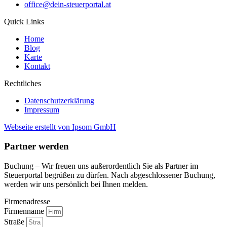
office@dein-steuerportal.at
Quick Links
Home
Blog
Karte
Kontakt
Rechtliches
Datenschutzerklärung
Impressum
Webseite erstellt von Ipsom GmbH
Partner werden
Buchung – Wir freuen uns außerordentlich Sie als Partner im
Steuerportal begrüßen zu dürfen. Nach abgeschlossener Buchung,
werden wir uns persönlich bei Ihnen melden.
Firmenadresse
Firmenname
Straße