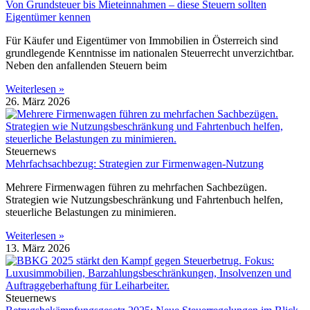
Von Grundsteuer bis Mieteinnahmen – diese Steuern sollten
Eigentümer kennen
Für Käufer und Eigentümer von Immobilien in Österreich sind
grundlegende Kenntnisse im nationalen Steuerrecht unverzichtbar.
Neben den anfallenden Steuern beim
Weiterlesen »
26. März 2026
Steuernews
Mehrfachsachbezug: Strategien zur Firmenwagen-Nutzung
Mehrere Firmenwagen führen zu mehrfachen Sachbezügen.
Strategien wie Nutzungsbeschränkung und Fahrtenbuch helfen,
steuerliche Belastungen zu minimieren.
Weiterlesen »
13. März 2026
Steuernews