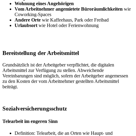
Wohnung eines Angehörigen
Vom Arbeitnehmer angemietete Büroräumlichkeiten
wie
Coworking-Spaces
Andere Orte
wie Kaffeehaus, Park oder Freibad
Urlaubsort
wie Hotel oder Ferienwohnung
Bereitstellung der Arbeitsmittel
Grundsätzlich ist der Arbeitgeber verpflichtet, die digitalen
Arbeitsmittel zur Verfügung zu stellen. Abweichende
Vereinbarungen sind möglich, sofern der Arbeitgeber angemessen
zu den Kosten der vom Arbeitnehmer gestellten Arbeitsmittel
beiträgt.
Sozialversicherungsschutz
Telearbeit im engeren Sinn
Definition: Telearbeit, die an Orten wie Haupt- und