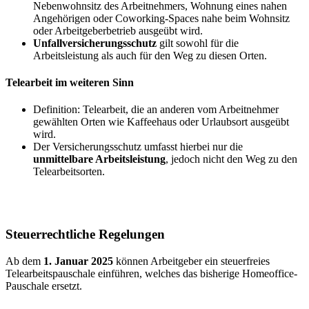
Nebenwohnsitz des Arbeitnehmers, Wohnung eines nahen
Angehörigen oder Coworking-Spaces nahe beim Wohnsitz
oder Arbeitgeberbetrieb ausgeübt wird.
Unfallversicherungsschutz
gilt sowohl für die
Arbeitsleistung als auch für den Weg zu diesen Orten.
Telearbeit im weiteren Sinn
Definition: Telearbeit, die an anderen vom Arbeitnehmer
gewählten Orten wie Kaffeehaus oder Urlaubsort ausgeübt
wird.
Der Versicherungsschutz umfasst hierbei nur die
unmittelbare Arbeitsleistung
, jedoch nicht den Weg zu den
Telearbeitsorten.
Steuerrechtliche Regelungen
Ab dem
1. Januar 2025
können Arbeitgeber ein steuerfreies
Telearbeitspauschale einführen, welches das bisherige Homeoffice-
Pauschale ersetzt.