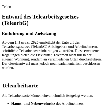
Teilen
Entwurf des Telearbeitsgesetzes
(TelearbG)
Einführung und Zielsetzung
Ab dem
1. Januar 2025
ermöglicht der Entwurf des
Telearbeitsgesetzes (TelearbG) Arbeitgebern und Arbeitnehmern,
schriftliche Telearbeitsvereinbarungen zu treffen. Diese erweiterten
Regelungen bieten die Flexibilität, Telearbeit nicht nur in der
eigenen Wohnung, sondern an verschiedenen Orten durchzuführen.
Der Gesetzentwurf muss jedoch noch parlamentarisch beschlossen
werden.
Telearbeitsorte
Als Telearbeitsorte können einvernehmlich festgelegt werden:
Haupt- und Nebenwohnsitz
des Arbeitnehmers