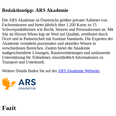
Redaktiontipp: ARS Akademie
Die ARS Akademie ist Österreichs größter privater Anbieter von
Fachseminaren und bietet jährlich über 1.200 Kurse zu 15
Schwerpunktthemen wie Recht, Steuern und Personalwesen an. Mit
Sitz im Herzen Wiens legt sie Wert auf Qualität, zertifiziert durch
Öcert und in Partnerschaft mit Austrian Standards. Die Experten der
Akademie vermitteln praxisnahes und aktuelles Wissen in
verschiedenen Bereichen. Zudem bietet die Akademie
maßgeschneiderte Lösungen, Raumvermietungen und umfassende
Unterstützung für Teilnehmer, einschließlich Informationen zu
Transport und Unterkunft.
Weitere Details finden Sie auf der
ARS Akademie Webseite
.
Fazit