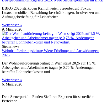
Betrugsbekämpfungsgesetz 2025: Neue Steuerregelungen im Blick
BBKG 2025 stärkt den Kampf gegen Steuerbetrug. Fokus:
Luxusimmobilien, Barzahlungsbeschränkungen, Insolvenzen und
Auftraggeberhaftung für Leiharbeiter.
Weiterlesen »
9. März 2026
Steuernews
Wohnbauförderungsbeitrag Wien: Erhöhung und Auswirkungen
2026
Der Wohnbauförderungsbeitrag in Wien steigt 2026 auf 1,5 %.
Arbeitgeber und Arbeitnehmer tragen je 0,75 %. Änderungen
betreffen Lohnnebenkosten und
Weiterlesen »
6. März 2026
Dein Steuerportal – Finden Sie Ihren Experten für steuerliche
Perfektion