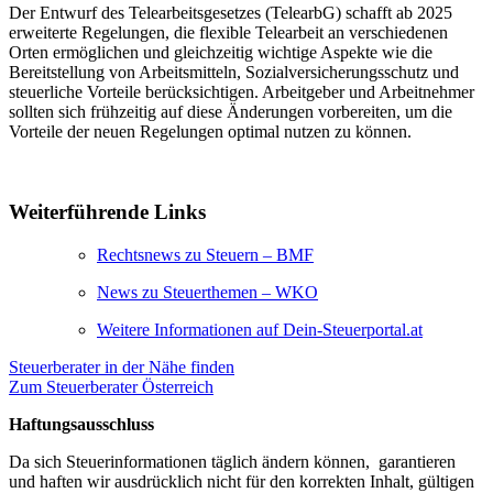
Der Entwurf des Telearbeitsgesetzes (TelearbG) schafft ab 2025
erweiterte Regelungen, die flexible Telearbeit an verschiedenen
Orten ermöglichen und gleichzeitig wichtige Aspekte wie die
Bereitstellung von Arbeitsmitteln, Sozialversicherungsschutz und
steuerliche Vorteile berücksichtigen. Arbeitgeber und Arbeitnehmer
sollten sich frühzeitig auf diese Änderungen vorbereiten, um die
Vorteile der neuen Regelungen optimal nutzen zu können.
Weiterführende Links
Rechtsnews zu Steuern – BMF
News zu Steuerthemen – WKO
Weitere Informationen auf Dein-Steuerportal.at
Steuerberater in der Nähe finden
Zum Steuerberater Österreich
Haftungsausschluss
Da sich Steuerinformationen täglich ändern können, garantieren
und haften wir ausdrücklich nicht für den korrekten Inhalt, gültigen