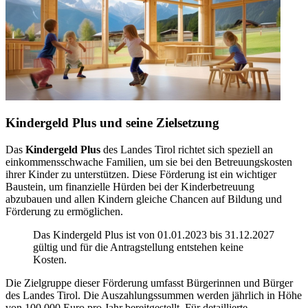
Kindergeld Plus und seine Zielsetzung
Das
Kindergeld Plus
des Landes Tirol richtet sich speziell an
einkommensschwache Familien, um sie bei den Betreuungskosten
ihrer Kinder zu unterstützen. Diese Förderung ist ein wichtiger
Baustein, um finanzielle Hürden bei der Kinderbetreuung
abzubauen und allen Kindern gleiche Chancen auf Bildung und
Förderung zu ermöglichen.
Das Kindergeld Plus ist von 01.01.2023 bis 31.12.2027
gültig und für die Antragstellung entstehen keine
Kosten.
Die Zielgruppe dieser Förderung umfasst Bürgerinnen und Bürger
des Landes Tirol. Die Auszahlungssummen werden jährlich in Höhe
von 100.000 Euro pro Jahr bereitgestellt. Für detaillierte