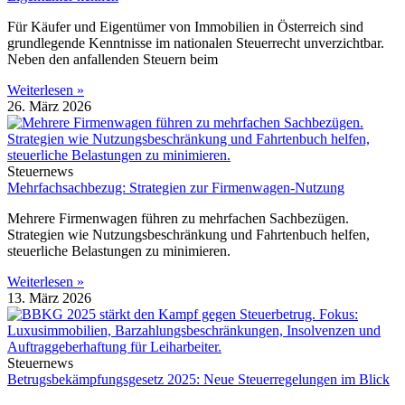
Für Käufer und Eigentümer von Immobilien in Österreich sind
grundlegende Kenntnisse im nationalen Steuerrecht unverzichtbar.
Neben den anfallenden Steuern beim
Weiterlesen »
26. März 2026
Steuernews
Mehrfachsachbezug: Strategien zur Firmenwagen-Nutzung
Mehrere Firmenwagen führen zu mehrfachen Sachbezügen.
Strategien wie Nutzungsbeschränkung und Fahrtenbuch helfen,
steuerliche Belastungen zu minimieren.
Weiterlesen »
13. März 2026
Steuernews
Betrugsbekämpfungsgesetz 2025: Neue Steuerregelungen im Blick