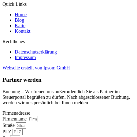
Quick Links
Home
Blog
Karte
Kontakt
Rechtliches
Datenschutzerklärung
Impressum
Webseite erstellt von Ipsom GmbH
Partner werden
Buchung – Wir freuen uns außerordentlich Sie als Partner im
Steuerportal begrüßen zu dürfen. Nach abgeschlossener Buchung,
werden wir uns persönlich bei Ihnen melden.
Firmenadresse
Firmenname
Straße
PLZ