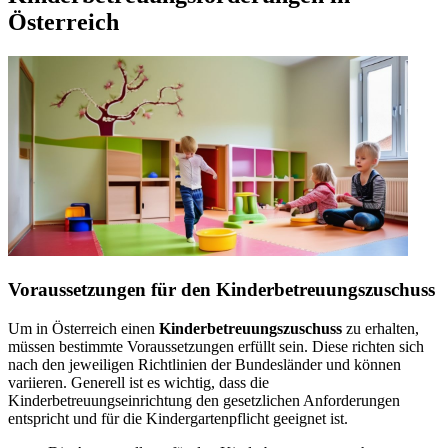
Österreich
Voraussetzungen für den Kinderbetreuungszuschuss
Um in Österreich einen
Kinderbetreuungszuschuss
zu erhalten,
müssen bestimmte Voraussetzungen erfüllt sein. Diese richten sich
nach den jeweiligen Richtlinien der Bundesländer und können
variieren. Generell ist es wichtig, dass die
Kinderbetreuungseinrichtung den gesetzlichen Anforderungen
entspricht und für die Kindergartenpflicht geeignet ist.