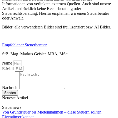
Informationen von verlinkten externen Quellen. Auch sind unsere
Artikel ausdrücklich keine Rechtsberatung oder
Steuerrechtsberatung. Hierfür empfehlen wir einen Steuerberater
oder Anwalt.
Bilder: alle verwendeten Bilder sind frei lizenziert bzw. AI Bilder.
Empfohlener Steuerberater
StB. Mag. Markus Geisler, MBA, MSc
Name
E-Mail
Nachricht
Senden
Neueste Artikel
Steuernews
Von Grundsteuer bis Mieteinnahmen – diese Steuern sollten
Eigentümer kennen