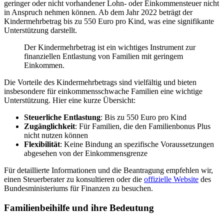
geringer oder nicht vorhandener Lohn- oder Einkommensteuer nicht
in Anspruch nehmen können. Ab dem Jahr 2022 beträgt der
Kindermehrbetrag bis zu 550 Euro pro Kind, was eine signifikante
Unterstützung darstellt.
Der Kindermehrbetrag ist ein wichtiges Instrument zur
finanziellen Entlastung von Familien mit geringem
Einkommen.
Die Vorteile des Kindermehrbetrags sind vielfältig und bieten
insbesondere für einkommensschwache Familien eine wichtige
Unterstützung. Hier eine kurze Übersicht:
Steuerliche Entlastung
: Bis zu 550 Euro pro Kind
Zugänglichkeit
: Für Familien, die den Familienbonus Plus
nicht nutzen können
Flexibilität
: Keine Bindung an spezifische Voraussetzungen
abgesehen von der Einkommensgrenze
Für detaillierte Informationen und die Beantragung empfehlen wir,
einen Steuerberater zu konsultieren oder die
offizielle Website
des
Bundesministeriums für Finanzen zu besuchen.
Familienbeihilfe und ihre Bedeutung