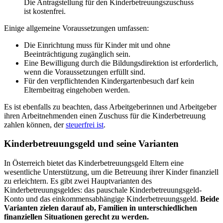
Die Antragstellung für den Kinderbetreuungszuschuss
ist kostenfrei.
Einige allgemeine Voraussetzungen umfassen:
Die Einrichtung muss für Kinder mit und ohne
Beeinträchtigung zugänglich sein.
Eine Bewilligung durch die Bildungsdirektion ist erforderlich,
wenn die Voraussetzungen erfüllt sind.
Für den verpflichtenden Kindergartenbesuch darf kein
Elternbeitrag eingehoben werden.
Es ist ebenfalls zu beachten, dass Arbeitgeberinnen und Arbeitgeber
ihren Arbeitnehmenden einen Zuschuss für die Kinderbetreuung
zahlen können, der
steuerfrei ist
.
Kinderbetreuungsgeld und seine Varianten
In Österreich bietet das Kinderbetreuungsgeld Eltern eine
wesentliche Unterstützung, um die Betreuung ihrer Kinder finanziell
zu erleichtern. Es gibt zwei Hauptvarianten des
Kinderbetreuungsgeldes: das pauschale Kinderbetreuungsgeld-
Konto und das einkommensabhängige Kinderbetreuungsgeld.
Beide
Varianten zielen darauf ab, Familien in unterschiedlichen
finanziellen Situationen gerecht zu werden.