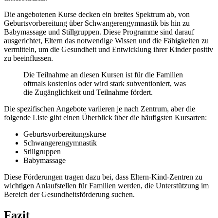
Die angebotenen Kurse decken ein breites Spektrum ab, von
Geburtsvorbereitung über Schwangerengymnastik bis hin zu
Babymassage und Stillgruppen. Diese Programme sind darauf
ausgerichtet, Eltern das notwendige Wissen und die Fähigkeiten zu
vermitteln, um die Gesundheit und Entwicklung ihrer Kinder positiv
zu beeinflussen.
Die Teilnahme an diesen Kursen ist für die Familien
oftmals kostenlos oder wird stark subventioniert, was
die Zugänglichkeit und Teilnahme fördert.
Die spezifischen Angebote variieren je nach Zentrum, aber die
folgende Liste gibt einen Überblick über die häufigsten Kursarten:
Geburtsvorbereitungskurse
Schwangerengymnastik
Stillgruppen
Babymassage
Diese Förderungen tragen dazu bei, dass Eltern-Kind-Zentren zu
wichtigen Anlaufstellen für Familien werden, die Unterstützung im
Bereich der Gesundheitsförderung suchen.
Fazit