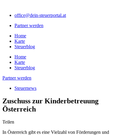
Zum
Inhalt
office@dein-steuerportal.at
springen
Partner werden
Home
Karte
Steuerblog
Home
Karte
Steuerblog
Partner werden
Steuernews
Zuschuss zur Kinderbetreuung
Österreich
Teilen
In Österreich gibt es eine Vielzahl von Förderungen und