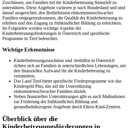
Zuschüssen, um Familien bei der Kinderbetreuung finanziell zu
unterstützen. Diese Angebote variieren je nach Bundesland und sind
darauf ausgerichtet, den Bedürfnissen einkommensschwacher
Familien entgegenzukommen, die Qualität der Kinderbetreuung zu
erhöhen und den Zugang zu frühkindlicher Bildung zu erleichtern.
Im Folgenden werden wichtige Aspekte der
Kinderbetreuungsförderungen in Österreich und spezifische
Programme in Tirol beleuchtet.
Wichtige Erkenntnisse
Kinderbetreuungszuschüsse und -beihilfen in Österreich
richten sich an Familien in unterschiedlichen Lebenslagen, um
den finanziellen Aufwand für die Kinderbetreuung zu
vermindern.
Das Land Tirol bietet spezifische Förderprogramme wie das
Kindergeld Plus, das auf die Unterstützung
einkommensschwacher Familien abzielt.
Neben finanziellen Unterstützungen gibt es auch Maßnahmen
zur Förderung der frühkindlichen Bildung und
gesundheitsbezogene Angebote durch Eltern-Kind-Zentren.
Überblick über die
Kinderbetreuungsförderungen in