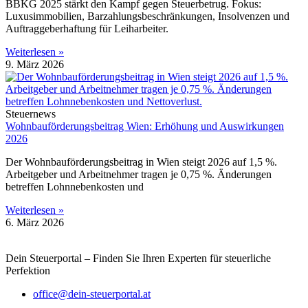
BBKG 2025 stärkt den Kampf gegen Steuerbetrug. Fokus:
Luxusimmobilien, Barzahlungsbeschränkungen, Insolvenzen und
Auftraggeberhaftung für Leiharbeiter.
Weiterlesen »
9. März 2026
Steuernews
Wohnbauförderungsbeitrag Wien: Erhöhung und Auswirkungen
2026
Der Wohnbauförderungsbeitrag in Wien steigt 2026 auf 1,5 %.
Arbeitgeber und Arbeitnehmer tragen je 0,75 %. Änderungen
betreffen Lohnnebenkosten und
Weiterlesen »
6. März 2026
Dein Steuerportal – Finden Sie Ihren Experten für steuerliche
Perfektion
office@dein-steuerportal.at