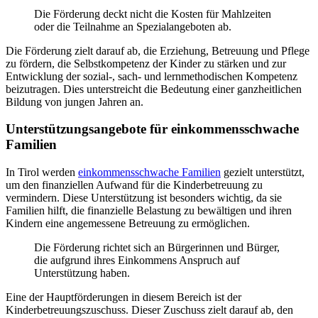
Die Förderung deckt nicht die Kosten für Mahlzeiten
oder die Teilnahme an Spezialangeboten ab.
Die Förderung zielt darauf ab, die Erziehung, Betreuung und Pflege
zu fördern, die Selbstkompetenz der Kinder zu stärken und zur
Entwicklung der sozial-, sach- und lernmethodischen Kompetenz
beizutragen. Dies unterstreicht die Bedeutung einer ganzheitlichen
Bildung von jungen Jahren an.
Unterstützungsangebote für einkommensschwache
Familien
In Tirol werden
einkommensschwache Familien
gezielt unterstützt,
um den finanziellen Aufwand für die Kinderbetreuung zu
vermindern. Diese Unterstützung ist besonders wichtig, da sie
Familien hilft, die finanzielle Belastung zu bewältigen und ihren
Kindern eine angemessene Betreuung zu ermöglichen.
Die Förderung richtet sich an Bürgerinnen und Bürger,
die aufgrund ihres Einkommens Anspruch auf
Unterstützung haben.
Eine der Hauptförderungen in diesem Bereich ist der
Kinderbetreuungszuschuss. Dieser Zuschuss zielt darauf ab, den