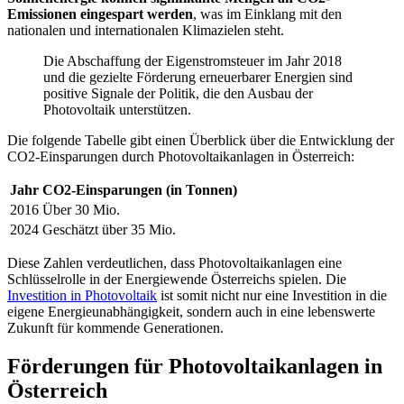
Emissionen eingespart werden
, was im Einklang mit den
nationalen und internationalen Klimazielen steht.
Die Abschaffung der Eigenstromsteuer im Jahr 2018
und die gezielte Förderung erneuerbarer Energien sind
positive Signale der Politik, die den Ausbau der
Photovoltaik unterstützen.
Die folgende Tabelle gibt einen Überblick über die Entwicklung der
CO2-Einsparungen durch Photovoltaikanlagen in Österreich:
Jahr
CO2-Einsparungen (in Tonnen)
2016
Über 30 Mio.
2024
Geschätzt über 35 Mio.
Diese Zahlen verdeutlichen, dass Photovoltaikanlagen eine
Schlüsselrolle in der Energiewende Österreichs spielen. Die
Investition in Photovoltaik
ist somit nicht nur eine Investition in die
eigene Energieunabhängigkeit, sondern auch in eine lebenswerte
Zukunft für kommende Generationen.
Förderungen für Photovoltaikanlagen in
Österreich