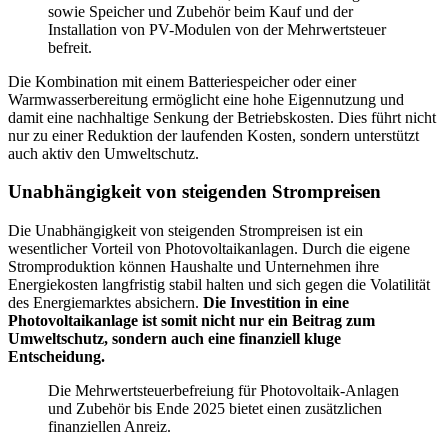
sowie Speicher und Zubehör beim Kauf und der
Installation von PV-Modulen von der Mehrwertsteuer
befreit.
Die Kombination mit einem Batteriespeicher oder einer
Warmwasserbereitung ermöglicht eine hohe Eigennutzung und
damit eine nachhaltige Senkung der Betriebskosten. Dies führt nicht
nur zu einer Reduktion der laufenden Kosten, sondern unterstützt
auch aktiv den Umweltschutz.
Unabhängigkeit von steigenden Strompreisen
Die Unabhängigkeit von steigenden Strompreisen ist ein
wesentlicher Vorteil von Photovoltaikanlagen. Durch die eigene
Stromproduktion können Haushalte und Unternehmen ihre
Energiekosten langfristig stabil halten und sich gegen die Volatilität
des Energiemarktes absichern.
Die Investition in eine
Photovoltaikanlage ist somit nicht nur ein Beitrag zum
Umweltschutz, sondern auch eine finanziell kluge
Entscheidung.
Die Mehrwertsteuerbefreiung für Photovoltaik-Anlagen
und Zubehör bis Ende 2025 bietet einen zusätzlichen
finanziellen Anreiz.