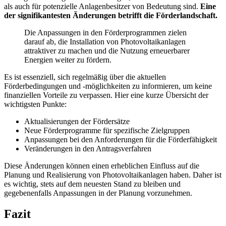
als auch für potenzielle Anlagenbesitzer von Bedeutung sind.
Eine
der signifikantesten Änderungen betrifft die Förderlandschaft.
Die Anpassungen in den Förderprogrammen zielen
darauf ab, die Installation von Photovoltaikanlagen
attraktiver zu machen und die Nutzung erneuerbarer
Energien weiter zu fördern.
Es ist essenziell, sich regelmäßig über die aktuellen
Förderbedingungen und -möglichkeiten zu informieren, um keine
finanziellen Vorteile zu verpassen. Hier eine kurze Übersicht der
wichtigsten Punkte:
Aktualisierungen der Fördersätze
Neue Förderprogramme für spezifische Zielgruppen
Anpassungen bei den Anforderungen für die Förderfähigkeit
Veränderungen in den Antragsverfahren
Diese Änderungen können einen erheblichen Einfluss auf die
Planung und Realisierung von Photovoltaikanlagen haben. Daher ist
es wichtig, stets auf dem neuesten Stand zu bleiben und
gegebenenfalls Anpassungen in der Planung vorzunehmen.
Fazit