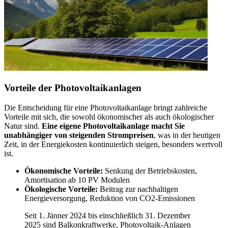
Vorteile der Photovoltaikanlagen
Die Entscheidung für eine Photovoltaikanlage bringt zahlreiche
Vorteile mit sich, die sowohl ökonomischer als auch ökologischer
Natur sind.
Eine eigene Photovoltaikanlage macht Sie
unabhängiger von steigenden Strompreisen
, was in der heutigen
Zeit, in der Energiekosten kontinuierlich steigen, besonders wertvoll
ist.
Ökonomische Vorteile:
Senkung der Betriebskosten,
Amortisation ab 10 PV Modulen
Ökologische Vorteile:
Beitrag zur nachhaltigen
Energieversorgung, Reduktion von CO2-Emissionen
Seit 1. Jänner 2024 bis einschließlich 31. Dezember
2025 sind Balkonkraftwerke, Photovoltaik-Anlagen