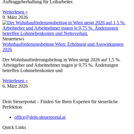
Auftraggeberhaftung für Leiharbeiter.
Weiterlesen »
9. März 2026
Steuernews
Wohnbauförderungsbeitrag Wien: Erhöhung und Auswirkungen
2026
Der Wohnbauförderungsbeitrag in Wien steigt 2026 auf 1,5 %.
Arbeitgeber und Arbeitnehmer tragen je 0,75 %. Änderungen
betreffen Lohnnebenkosten und
Weiterlesen »
6. März 2026
Dein Steuerportal – Finden Sie Ihren Experten für steuerliche
Perfektion
office@dein-steuerportal.at
Quick Links