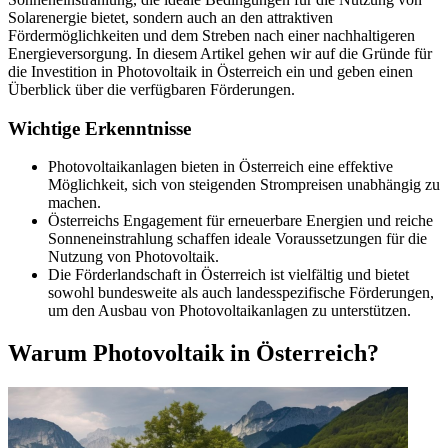
Solarenergie bietet, sondern auch an den attraktiven
Fördermöglichkeiten und dem Streben nach einer nachhaltigeren
Energieversorgung. In diesem Artikel gehen wir auf die Gründe für
die Investition in Photovoltaik in Österreich ein und geben einen
Überblick über die verfügbaren Förderungen.
Wichtige Erkenntnisse
Photovoltaikanlagen bieten in Österreich eine effektive
Möglichkeit, sich von steigenden Strompreisen unabhängig zu
machen.
Österreichs Engagement für erneuerbare Energien und reiche
Sonneneinstrahlung schaffen ideale Voraussetzungen für die
Nutzung von Photovoltaik.
Die Förderlandschaft in Österreich ist vielfältig und bietet
sowohl bundesweite als auch landesspezifische Förderungen,
um den Ausbau von Photovoltaikanlagen zu unterstützen.
Warum Photovoltaik in Österreich?