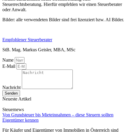
Steuerrechtsberatung. Hierfür empfehlen wir einen Steuerberater
oder Anwalt.
Bilder: alle verwendeten Bilder sind frei lizenziert bzw. AI Bilder.
Empfohlener Steuerberater
StB. Mag. Markus Geisler, MBA, MSc
Name
E-Mail
Nachricht
Senden
Neueste Artikel
Steuernews
Von Grundsteuer bis Mieteinnahmen – diese Steuern sollten
Eigentümer kennen
Für Käufer und Eigentümer von Immobilien in Österreich sind