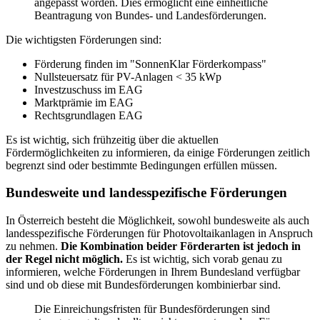
angepasst worden. Dies ermöglicht eine einheitliche
Beantragung von Bundes- und Landesförderungen.
Die wichtigsten Förderungen sind:
Förderung finden im "SonnenKlar Förderkompass"
Nullsteuersatz für PV-Anlagen < 35 kWp
Investzuschuss im EAG
Marktprämie im EAG
Rechtsgrundlagen EAG
Es ist wichtig, sich frühzeitig über die aktuellen
Fördermöglichkeiten zu informieren, da einige Förderungen zeitlich
begrenzt sind oder bestimmte Bedingungen erfüllen müssen.
Bundesweite und landesspezifische Förderungen
In Österreich besteht die Möglichkeit, sowohl bundesweite als auch
landesspezifische Förderungen für Photovoltaikanlagen in Anspruch
zu nehmen.
Die Kombination beider Förderarten ist jedoch in
der Regel nicht möglich.
Es ist wichtig, sich vorab genau zu
informieren, welche Förderungen in Ihrem Bundesland verfügbar
sind und ob diese mit Bundesförderungen kombinierbar sind.
Die Einreichungsfristen für Bundesförderungen sind