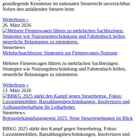
grundlegende Kenntnisse im nationalen Steuerrecht unverzichtbar.
Neben den anfallenden Steuern beim
Weiterlesen »
26. März 2026
Steuernews
Mehrfachsachbezug: Strategien zur Firmenwagen-Nutzung
Mehrere Firmenwagen führen zu mehrfachen Sachbezügen.
Strategien wie Nutzungsbeschränkung und Fahrtenbuch helfen,
steuerliche Belastungen zu minimieren.
Weiterlesen »
13. März 2026
Steuernews
Betrugsbekämpfungsgesetz 2025: Neue Steuerregelungen im Blick
BBKG 2025 stärkt den Kampf gegen Steuerbetrug. Fokus:
Luxusimmobilien, Barzahlungsbeschränkungen, Insolvenzen und