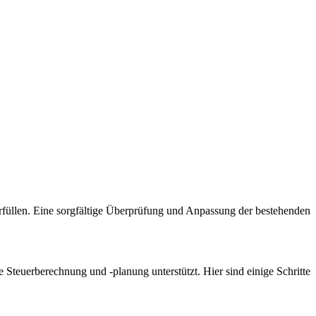
erfüllen. Eine sorgfältige Überprüfung und Anpassung der bestehenden
 Steuerberechnung und -planung unterstützt. Hier sind einige Schritte