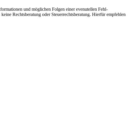
informationen und möglichen Folgen einer evenutellen Fehl-
ch keine Rechtsberatung oder Steuerrechtsberatung. Hierfür empfehlen