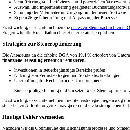
Identifizierung von Ineffizienzen und potenziellen Verbesserun
Auswahl und Implementierung geeigneter Buchhaltungssoftwa
Schulung der Mitarbeiter im Umgang mit der neuen Software
Regelmäßige Überprüfung und Anpassung der Prozesse
Es ist wichtig, dass Unternehmen die
neuesten Steuernachrichten in Ö
Fragen wird die Konsultation eines Steuerberaters empfohlen.
Strategien zur Steueroptimierung
Die Anpassung an die erhöhte DGA von 19,4 % erfordert von Unterne
finanzielle Belastung erheblich reduzieren.
Investitionen in steuerbegünstigte Bereiche prüfen
Nutzung von Verlustvorträgen und Sonderabschreibungen
Überprüfung der Rechtsform des Unternehmens
Eine sorgfältige Planung und Umsetzung der Steueroptimierungss
Es ist wichtig, dass Unternehmen ihre Steuerstrategien regelmäßig 
steuerlichen Anforderungen zu navigieren und die bestmöglichen Ents
Häufige Fehler vermeiden
Nachdem wir die Optimierung der Buchhaltungsprozesse und Strategie