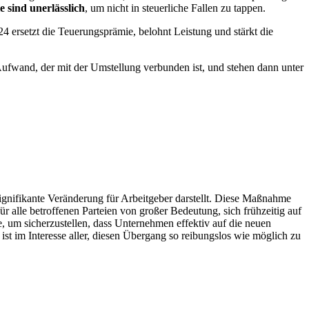
 sind unerlässlich
, um nicht in steuerliche Fallen zu tappen.
24 ersetzt die Teuerungsprämie, belohnt Leistung und stärkt die
Aufwand, der mit der Umstellung verbunden ist, und stehen dann unter
gnifikante Veränderung für Arbeitgeber darstellt. Diese Maßnahme
r alle betroffenen Parteien von großer Bedeutung, sich frühzeitig auf
 um sicherzustellen, dass Unternehmen effektiv auf die neuen
ist im Interesse aller, diesen Übergang so reibungslos wie möglich zu