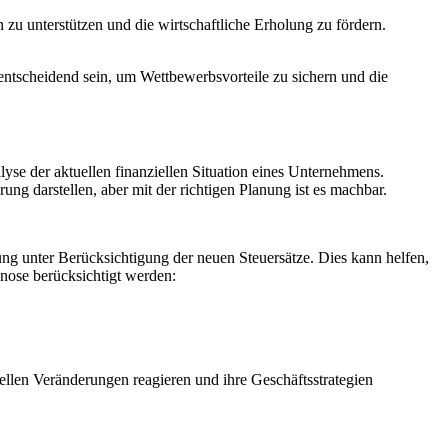
zu unterstützen und die wirtschaftliche Erholung zu fördern.
entscheidend sein, um Wettbewerbsvorteile zu sichern und die
yse der aktuellen finanziellen Situation eines Unternehmens.
ng darstellen, aber mit der richtigen Planung ist es machbar.
stung unter Berücksichtigung der neuen Steuersätze. Dies kann helfen,
gnose berücksichtigt werden:
ellen Veränderungen reagieren und ihre Geschäftsstrategien