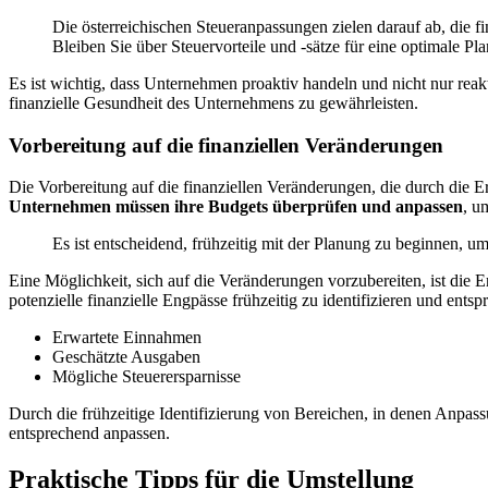
Die österreichischen Steueranpassungen zielen darauf ab, die 
Bleiben Sie über Steuervorteile und -sätze für eine optimale Pla
Es ist wichtig, dass Unternehmen proaktiv handeln und nicht nur rea
finanzielle Gesundheit des Unternehmens zu gewährleisten.
Vorbereitung auf die finanziellen Veränderungen
Die Vorbereitung auf die finanziellen Veränderungen, die durch die 
Unternehmen müssen ihre Budgets überprüfen und anpassen
, u
Es ist entscheidend, frühzeitig mit der Planung zu beginnen, um 
Eine Möglichkeit, sich auf die Veränderungen vorzubereiten, ist die E
potenzielle finanzielle Engpässe frühzeitig zu identifizieren und en
Erwartete Einnahmen
Geschätzte Ausgaben
Mögliche Steuerersparnisse
Durch die frühzeitige Identifizierung von Bereichen, in denen Anpass
entsprechend anpassen.
Praktische Tipps für die Umstellung