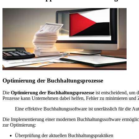
Optimierung der Buchhaltungsprozesse
Die
Optimierung der Buchhaltungsprozesse
ist entscheidend, um d
Prozesse kann Unternehmen dabei helfen, Fehler zu minimieren und Z
Eine effektive Buchhaltungssoftware ist unerlässlich für die 
Die Implementierung einer modernen Buchhaltungssoftware ermöglicht e
zur Optimierung:
Überprüfung der aktuellen Buchhaltungspraktiken