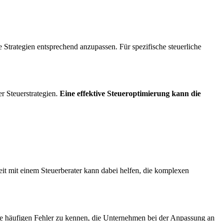
 Strategien entsprechend anzupassen. Für spezifische steuerliche
r Steuerstrategien.
Eine effektive Steueroptimierung kann die
it mit einem Steuerberater kann dabei helfen, die komplexen
die häufigen Fehler zu kennen, die Unternehmen bei der Anpassung an