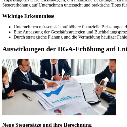
Steuererhöhung auf Unternehmen untersucht und praktische Tipps für
Wichtige Erkenntnisse
Unternehmen müssen sich auf höhere finanzielle Belastungen 
Eine Anpassung der Geschäftsstrategien und Buchhaltungsprozess
Durch strategische Planung und die Vermeidung häufiger Fehle
Auswirkungen der DGA-Erhöhung auf Un
Neue Steuersätze und ihre Berechnung