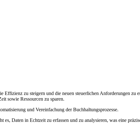
ie Effizienz zu steigern und die neuen steuerlichen Anforderungen zu 
eit sowie Ressourcen zu sparen.
Automatisierung und Vereinfachung der Buchhaltungsprozesse.
s, Daten in Echtzeit zu erfassen und zu analysieren, was eine präzise