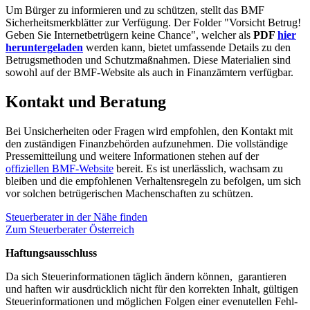
Um Bürger zu informieren und zu schützen, stellt das BMF
Sicherheitsmerkblätter zur Verfügung. Der Folder "Vorsicht Betrug!
Geben Sie Internetbetrügern keine Chance", welcher als
PDF
hier
heruntergeladen
werden kann, bietet umfassende Details zu den
Betrugsmethoden und Schutzmaßnahmen. Diese Materialien sind
sowohl auf der BMF-Website als auch in Finanzämtern verfügbar.
Kontakt und Beratung
Bei Unsicherheiten oder Fragen wird empfohlen, den Kontakt mit
den zuständigen Finanzbehörden aufzunehmen. Die vollständige
Pressemitteilung und weitere Informationen stehen auf der
offiziellen BMF-Website
bereit. Es ist unerlässlich, wachsam zu
bleiben und die empfohlenen Verhaltensregeln zu befolgen, um sich
vor solchen betrügerischen Machenschaften zu schützen.
Steuerberater in der Nähe finden
Zum Steuerberater Österreich
Haftungsausschluss
Da sich Steuerinformationen täglich ändern können, garantieren
und haften wir ausdrücklich nicht für den korrekten Inhalt, gültigen
Steuerinformationen und möglichen Folgen einer evenutellen Fehl-