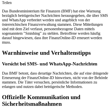
Teilen
Das Bundesministerium für Finanzen (BMF) hat eine Warnung
bezüglich betrügerischer Nachrichten herausgegeben, die über SMS
und WhatsApp verbreitet werden und angeblich von der
österreichischen Finanzverwaltung stammen. Diese Mitteilungen
sind mit dem Ziel verfasst, personenbezogene Daten mittels
sogenanntem "Smishing" zu stehlen. Betroffene werden häufig
darauf hingewiesen, dass ihre FinanzOnline-ID erneuert werden
muss.
Warnhinweise und Verhaltenstipps
Vorsicht bei SMS- und WhatsApp-Nachrichten
Das BMF betont, dass derartige Nachrichten, die auf eine dringende
Erneuerung der FinanzOnline-ID hinweisen, nicht von der Behörde
stammen. Die Täter versuchen, persönliche Informationen zu
erlangen und nutzen dabei betrügerische Methoden.
Offizielle Kommunikation und
Sicherheitsmaßnahmen