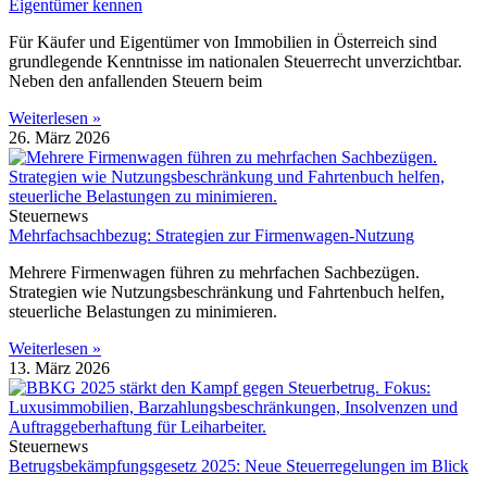
Eigentümer kennen
Für Käufer und Eigentümer von Immobilien in Österreich sind
grundlegende Kenntnisse im nationalen Steuerrecht unverzichtbar.
Neben den anfallenden Steuern beim
Weiterlesen »
26. März 2026
Steuernews
Mehrfachsachbezug: Strategien zur Firmenwagen-Nutzung
Mehrere Firmenwagen führen zu mehrfachen Sachbezügen.
Strategien wie Nutzungsbeschränkung und Fahrtenbuch helfen,
steuerliche Belastungen zu minimieren.
Weiterlesen »
13. März 2026
Steuernews
Betrugsbekämpfungsgesetz 2025: Neue Steuerregelungen im Blick