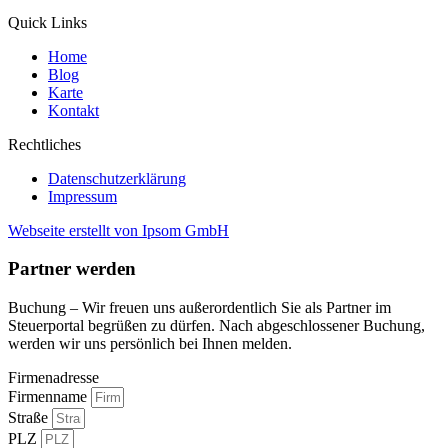
Quick Links
Home
Blog
Karte
Kontakt
Rechtliches
Datenschutzerklärung
Impressum
Webseite erstellt von Ipsom GmbH
Partner werden
Buchung – Wir freuen uns außerordentlich Sie als Partner im
Steuerportal begrüßen zu dürfen. Nach abgeschlossener Buchung,
werden wir uns persönlich bei Ihnen melden.
Firmenadresse
Firmenname
Straße
PLZ