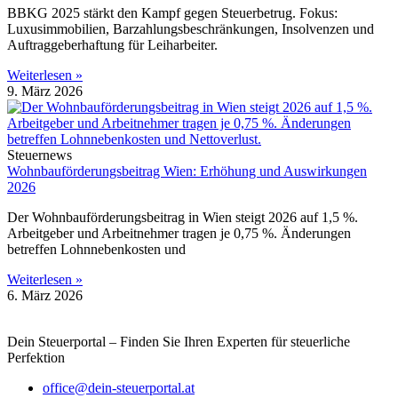
BBKG 2025 stärkt den Kampf gegen Steuerbetrug. Fokus:
Luxusimmobilien, Barzahlungsbeschränkungen, Insolvenzen und
Auftraggeberhaftung für Leiharbeiter.
Weiterlesen »
9. März 2026
Steuernews
Wohnbauförderungsbeitrag Wien: Erhöhung und Auswirkungen
2026
Der Wohnbauförderungsbeitrag in Wien steigt 2026 auf 1,5 %.
Arbeitgeber und Arbeitnehmer tragen je 0,75 %. Änderungen
betreffen Lohnnebenkosten und
Weiterlesen »
6. März 2026
Dein Steuerportal – Finden Sie Ihren Experten für steuerliche
Perfektion
office@dein-steuerportal.at