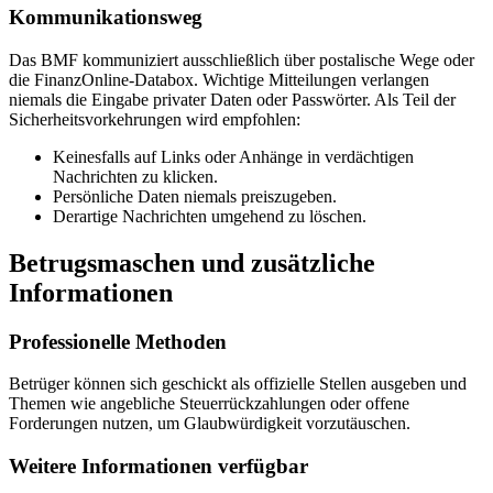
Kommunikationsweg
Das BMF kommuniziert ausschließlich über postalische Wege oder
die FinanzOnline-Databox. Wichtige Mitteilungen verlangen
niemals die Eingabe privater Daten oder Passwörter. Als Teil der
Sicherheitsvorkehrungen wird empfohlen:
Keinesfalls auf Links oder Anhänge in verdächtigen
Nachrichten zu klicken.
Persönliche Daten niemals preiszugeben.
Derartige Nachrichten umgehend zu löschen.
Betrugsmaschen und zusätzliche
Informationen
Professionelle Methoden
Betrüger können sich geschickt als offizielle Stellen ausgeben und
Themen wie angebliche Steuerrückzahlungen oder offene
Forderungen nutzen, um Glaubwürdigkeit vorzutäuschen.
Weitere Informationen verfügbar