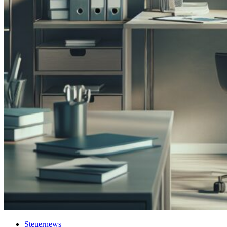
Steuernews