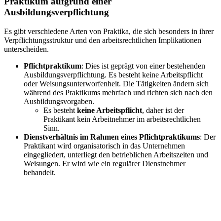
Praktikum aufgrund einer
Ausbildungsverpflichtung
Es gibt verschiedene Arten von Praktika, die sich besonders in ihrer
Verpflichtungsstruktur und den arbeitsrechtlichen Implikationen
unterscheiden.
Pflichtpraktikum
: Dies ist geprägt von einer bestehenden
Ausbildungsverpflichtung. Es besteht keine Arbeitspflicht
oder Weisungsunterworfenheit. Die Tätigkeiten ändern sich
während des Praktikums mehrfach und richten sich nach den
Ausbildungsvorgaben.
Es besteht
keine Arbeitspflicht
, daher ist der
Praktikant kein Arbeitnehmer im arbeitsrechtlichen
Sinn.
Dienstverhältnis im Rahmen eines Pflichtpraktikums
: Der
Praktikant wird organisatorisch in das Unternehmen
eingegliedert, unterliegt den betrieblichen Arbeitszeiten und
Weisungen. Er wird wie ein regulärer Dienstnehmer
behandelt.