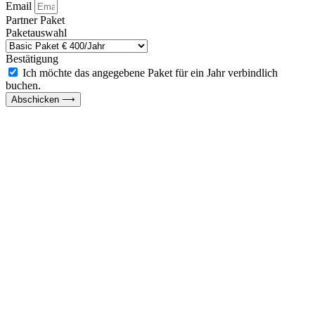
Email
Partner Paket
Paketauswahl
Bestätigung
Ich möchte das angegebene Paket für ein Jahr verbindlich
buchen.
Abschicken ⟶