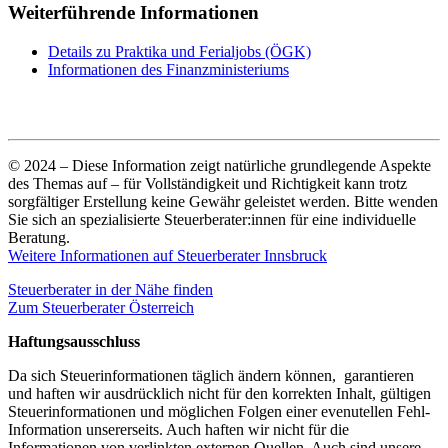
Weiterführende Informationen
Details zu Praktika und Ferialjobs (ÖGK)
Informationen des Finanzministeriums
© 2024 – Diese Information zeigt natürliche grundlegende Aspekte
des Themas auf – für Vollständigkeit und Richtigkeit kann trotz
sorgfältiger Erstellung keine Gewähr geleistet werden. Bitte wenden
Sie sich an spezialisierte Steuerberater:innen für eine individuelle
Beratung.
Weitere Informationen auf Steuerberater Innsbruck
Steuerberater in der Nähe finden
Zum Steuerberater Österreich
Haftungsausschluss
Da sich Steuerinformationen täglich ändern können, garantieren
und haften wir ausdrücklich nicht für den korrekten Inhalt, gültigen
Steuerinformationen und möglichen Folgen einer evenutellen Fehl-
Information unsererseits. Auch haften wir nicht für die
Informationen von verlinkten externen Quellen. Auch sind unsere