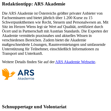
Redaktiontipp: ARS Akademie
Die ARS Akademie ist Österreichs größter privater Anbieter von
Fachseminaren und bietet jährlich über 1.200 Kurse zu 15
Schwerpunktthemen wie Recht, Steuern und Personalwesen an. Mit
Sitz im Herzen Wiens legt sie Wert auf Qualität, zertifiziert durch
Öcert und in Partnerschaft mit Austrian Standards. Die Experten der
Akademie vermitteln praxisnahes und aktuelles Wissen in
verschiedenen Bereichen. Zudem bietet die Akademie
maßgeschneiderte Lösungen, Raumvermietungen und umfassende
Unterstützung für Teilnehmer, einschließlich Informationen zu
Transport und Unterkunft.
Weitere Details finden Sie auf der
ARS Akademie Webseite
.
Schnuppertage und Volontariat