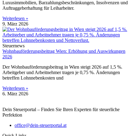
Luxusimmobilien, Barzahlungsbeschränkungen, Insolvenzen und
Auftraggeberhaftung für Leiharbeiter.
Weiterlesen »
9. März 2026
Steuernews
Wohnbauförderungsbeitrag Wien: Erhöhung und Auswirkungen
2026
Der Wohnbauförderungsbeitrag in Wien steigt 2026 auf 1,5 %.
Arbeitgeber und Arbeitnehmer tragen je 0,75 %. Änderungen
betreffen Lohnnebenkosten und
Weiterlesen »
6. März 2026
Dein Steuerportal – Finden Sie Ihren Experten für steuerliche
Perfektion
office@dein-steuerportal.at
Quick Links