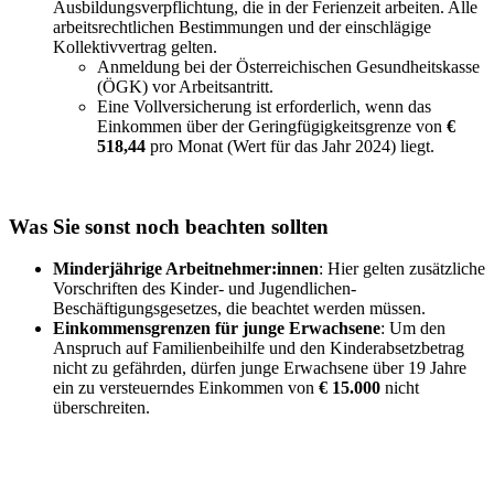
Ausbildungsverpflichtung, die in der Ferienzeit arbeiten. Alle
arbeitsrechtlichen Bestimmungen und der einschlägige
Kollektivvertrag gelten.
Anmeldung bei der Österreichischen Gesundheitskasse
(ÖGK) vor Arbeitsantritt.
Eine Vollversicherung ist erforderlich, wenn das
Einkommen über der Geringfügigkeitsgrenze von
€
518,44
pro Monat (Wert für das Jahr 2024) liegt.
Was Sie sonst noch beachten sollten
Minderjährige Arbeitnehmer:innen
: Hier gelten zusätzliche
Vorschriften des Kinder- und Jugendlichen-
Beschäftigungsgesetzes, die beachtet werden müssen.
Einkommensgrenzen für junge Erwachsene
: Um den
Anspruch auf Familienbeihilfe und den Kinderabsetzbetrag
nicht zu gefährden, dürfen junge Erwachsene über 19 Jahre
ein zu versteuerndes Einkommen von
€ 15.000
nicht
überschreiten.