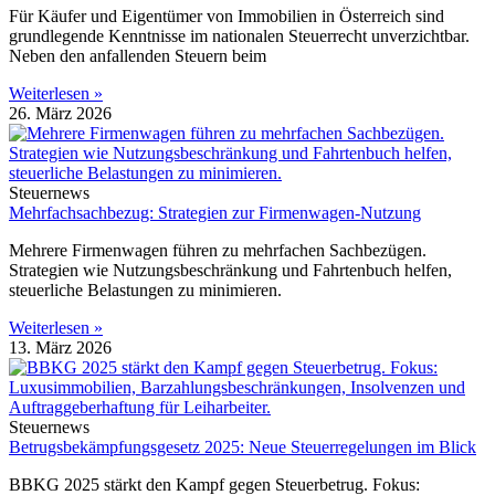
Für Käufer und Eigentümer von Immobilien in Österreich sind
grundlegende Kenntnisse im nationalen Steuerrecht unverzichtbar.
Neben den anfallenden Steuern beim
Weiterlesen »
26. März 2026
Steuernews
Mehrfachsachbezug: Strategien zur Firmenwagen-Nutzung
Mehrere Firmenwagen führen zu mehrfachen Sachbezügen.
Strategien wie Nutzungsbeschränkung und Fahrtenbuch helfen,
steuerliche Belastungen zu minimieren.
Weiterlesen »
13. März 2026
Steuernews
Betrugsbekämpfungsgesetz 2025: Neue Steuerregelungen im Blick
BBKG 2025 stärkt den Kampf gegen Steuerbetrug. Fokus: