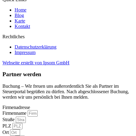
Home
Blog
Karte
Kontakt
Rechtliches
Datenschutzerklärung
Impressum
Webseite erstellt von Ipsom GmbH
Partner werden
Buchung – Wir freuen uns außerordentlich Sie als Partner im
Steuerportal begrüßen zu dürfen. Nach abgeschlossener Buchung,
werden wir uns persönlich bei Ihnen melden.
Firmenadresse
Firmenname
Straße
PLZ
Ort