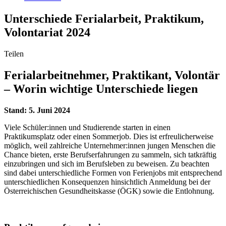
Unterschiede Ferialarbeit, Praktikum,
Volontariat 2024
Teilen
Ferialarbeitnehmer, Praktikant, Volontär
– Worin wichtige Unterschiede liegen
Stand: 5. Juni 2024
Viele Schüler:innen und Studierende starten in einen
Praktikumsplatz oder einen Sommerjob. Dies ist erfreulicherweise
möglich, weil zahlreiche Unternehmer:innen jungen Menschen die
Chance bieten, erste Berufserfahrungen zu sammeln, sich tatkräftig
einzubringen und sich im Berufsleben zu beweisen. Zu beachten
sind dabei unterschiedliche Formen von Ferienjobs mit entsprechend
unterschiedlichen Konsequenzen hinsichtlich Anmeldung bei der
Österreichischen Gesundheitskasse (ÖGK) sowie die Entlohnung.