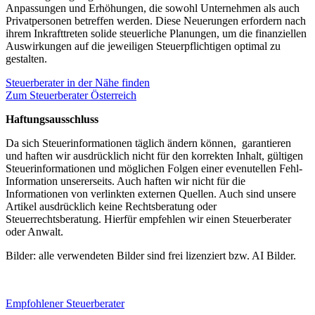
Anpassungen und Erhöhungen, die sowohl Unternehmen als auch
Privatpersonen betreffen werden. Diese Neuerungen erfordern nach
ihrem Inkrafttreten solide steuerliche Planungen, um die finanziellen
Auswirkungen auf die jeweiligen Steuerpflichtigen optimal zu
gestalten.
Steuerberater in der Nähe finden
Zum Steuerberater Österreich
Haftungsausschluss
Da sich Steuerinformationen täglich ändern können, garantieren
und haften wir ausdrücklich nicht für den korrekten Inhalt, gültigen
Steuerinformationen und möglichen Folgen einer evenutellen Fehl-
Information unsererseits. Auch haften wir nicht für die
Informationen von verlinkten externen Quellen. Auch sind unsere
Artikel ausdrücklich keine Rechtsberatung oder
Steuerrechtsberatung. Hierfür empfehlen wir einen Steuerberater
oder Anwalt.
Bilder: alle verwendeten Bilder sind frei lizenziert bzw. AI Bilder.
Empfohlener Steuerberater