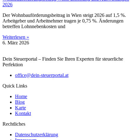
2026
Der Wohnbauförderungsbeitrag in Wien steigt 2026 auf 1,5 %.
Arbeitgeber und Arbeitnehmer tragen je 0,75 %. Änderungen
betreffen Lohnnebenkosten und
Weiterlesen »
6. März 2026
Dein Steuerportal – Finden Sie Ihren Experten für steuerliche
Perfektion
office@dein-steuerportal.at
Quick Links
Home
Blog
Karte
Kontakt
Rechtliches
Datenschutzerklärung