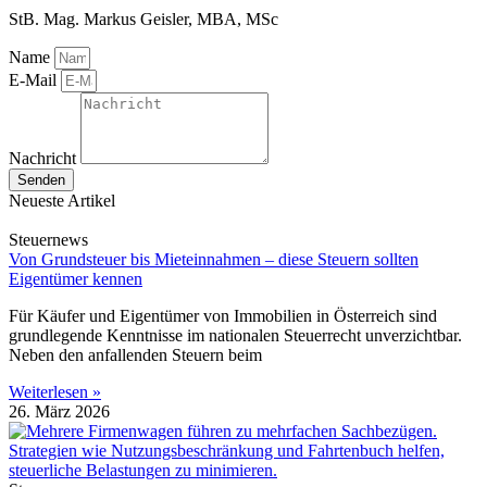
StB. Mag. Markus Geisler, MBA, MSc
Name
E-Mail
Nachricht
Senden
Neueste Artikel
Steuernews
Von Grundsteuer bis Mieteinnahmen – diese Steuern sollten
Eigentümer kennen
Für Käufer und Eigentümer von Immobilien in Österreich sind
grundlegende Kenntnisse im nationalen Steuerrecht unverzichtbar.
Neben den anfallenden Steuern beim
Weiterlesen »
26. März 2026