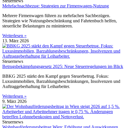
Steuernews
Mehrfachsachbezug: Strategien zur Firmenwagen-Nutzung
Mehrere Firmenwagen führen zu mehrfachen Sachbezügen.
Strategien wie Nutzungsbeschränkung und Fahrtenbuch helfen,
steuerliche Belastungen zu minimieren.
Weiterlesen »
13. März 2026
Steuernews
Betrugsbekämpfungsgesetz 2025: Neue Steuerregelungen im Blick
BBKG 2025 stärkt den Kampf gegen Steuerbetrug. Fokus:
Luxusimmobilien, Barzahlungsbeschränkungen, Insolvenzen und
Auftraggeberhaftung für Leiharbeiter.
Weiterlesen »
9. März 2026
Steuernews
Wohnbauförderungsbeitrag Wien: Erhöhung und Auswirkungen