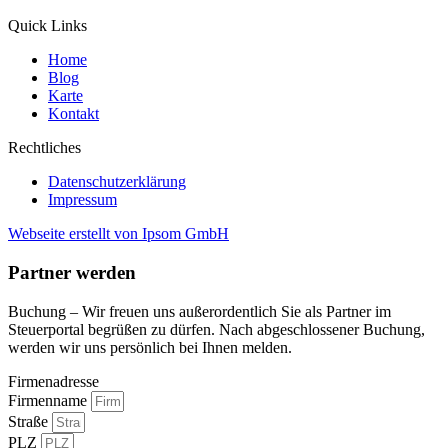
Quick Links
Home
Blog
Karte
Kontakt
Rechtliches
Datenschutzerklärung
Impressum
Webseite erstellt von Ipsom GmbH
Partner werden
Buchung – Wir freuen uns außerordentlich Sie als Partner im
Steuerportal begrüßen zu dürfen. Nach abgeschlossener Buchung,
werden wir uns persönlich bei Ihnen melden.
Firmenadresse
Firmenname
Straße
PLZ