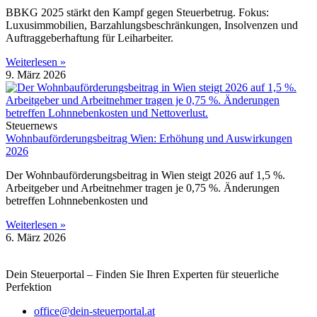
BBKG 2025 stärkt den Kampf gegen Steuerbetrug. Fokus:
Luxusimmobilien, Barzahlungsbeschränkungen, Insolvenzen und
Auftraggeberhaftung für Leiharbeiter.
Weiterlesen »
9. März 2026
Steuernews
Wohnbauförderungsbeitrag Wien: Erhöhung und Auswirkungen
2026
Der Wohnbauförderungsbeitrag in Wien steigt 2026 auf 1,5 %.
Arbeitgeber und Arbeitnehmer tragen je 0,75 %. Änderungen
betreffen Lohnnebenkosten und
Weiterlesen »
6. März 2026
Dein Steuerportal – Finden Sie Ihren Experten für steuerliche
Perfektion
office@dein-steuerportal.at