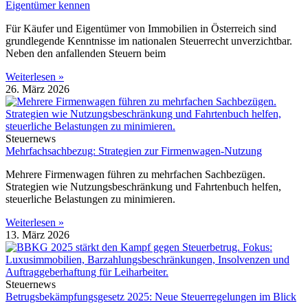
Eigentümer kennen
Für Käufer und Eigentümer von Immobilien in Österreich sind
grundlegende Kenntnisse im nationalen Steuerrecht unverzichtbar.
Neben den anfallenden Steuern beim
Weiterlesen »
26. März 2026
Steuernews
Mehrfachsachbezug: Strategien zur Firmenwagen-Nutzung
Mehrere Firmenwagen führen zu mehrfachen Sachbezügen.
Strategien wie Nutzungsbeschränkung und Fahrtenbuch helfen,
steuerliche Belastungen zu minimieren.
Weiterlesen »
13. März 2026
Steuernews
Betrugsbekämpfungsgesetz 2025: Neue Steuerregelungen im Blick