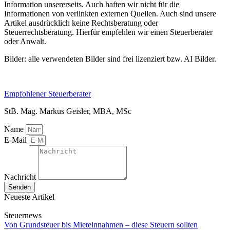
Information unsererseits. Auch haften wir nicht für die
Informationen von verlinkten externen Quellen. Auch sind unsere
Artikel ausdrücklich keine Rechtsberatung oder
Steuerrechtsberatung. Hierfür empfehlen wir einen Steuerberater
oder Anwalt.
Bilder: alle verwendeten Bilder sind frei lizenziert bzw. AI Bilder.
Empfohlener Steuerberater
StB. Mag. Markus Geisler, MBA, MSc
Name
E-Mail
Nachricht
Senden
Neueste Artikel
Steuernews
Von Grundsteuer bis Mieteinnahmen – diese Steuern sollten