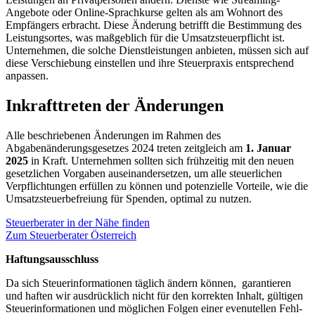
Angebote oder Online-Sprachkurse gelten als am Wohnort des
Empfängers erbracht. Diese Änderung betrifft die Bestimmung des
Leistungsortes, was maßgeblich für die Umsatzsteuerpflicht ist.
Unternehmen, die solche Dienstleistungen anbieten, müssen sich auf
diese Verschiebung einstellen und ihre Steuerpraxis entsprechend
anpassen.
Inkrafttreten der Änderungen
Alle beschriebenen Änderungen im Rahmen des
Abgabenänderungsgesetzes 2024 treten zeitgleich am
1. Januar
2025
in Kraft. Unternehmen sollten sich frühzeitig mit den neuen
gesetzlichen Vorgaben auseinandersetzen, um alle steuerlichen
Verpflichtungen erfüllen zu können und potenzielle Vorteile, wie die
Umsatzsteuerbefreiung für Spenden, optimal zu nutzen.
Steuerberater in der Nähe finden
Zum Steuerberater Österreich
Haftungsausschluss
Da sich Steuerinformationen täglich ändern können, garantieren
und haften wir ausdrücklich nicht für den korrekten Inhalt, gültigen
Steuerinformationen und möglichen Folgen einer evenutellen Fehl-