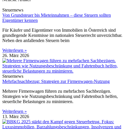
Steuernews
Von Grundsteuer bis Mieteinnahmen – diese Steuern sollten
Eigentümer kennen
Für Käufer und Eigentümer von Immobilien in Österreich sind
grundlegende Kenntnisse im nationalen Steuerrecht unverzichtbar.
Neben den anfallenden Steuern beim
Weiterlesen »
26. März 2026
Steuernews
Mehrfachsachbezug: Strategien zur Firmenwagen-Nutzung
Mehrere Firmenwagen führen zu mehrfachen Sachbezügen.
Strategien wie Nutzungsbeschränkung und Fahrtenbuch helfen,
steuerliche Belastungen zu minimieren.
Weiterlesen »
13. März 2026