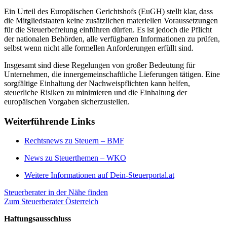
Ein Urteil des Europäischen Gerichtshofs (EuGH) stellt klar, dass
die Mitgliedstaaten keine zusätzlichen materiellen Voraussetzungen
für die Steuerbefreiung einführen dürfen. Es ist jedoch die Pflicht
der nationalen Behörden, alle verfügbaren Informationen zu prüfen,
selbst wenn nicht alle formellen Anforderungen erfüllt sind.
Insgesamt sind diese Regelungen von großer Bedeutung für
Unternehmen, die innergemeinschaftliche Lieferungen tätigen. Eine
sorgfältige Einhaltung der Nachweispflichten kann helfen,
steuerliche Risiken zu minimieren und die Einhaltung der
europäischen Vorgaben sicherzustellen.
Weiterführende Links
Rechtsnews zu Steuern – BMF
News zu Steuerthemen – WKO
Weitere Informationen auf Dein-Steuerportal.at
Steuerberater in der Nähe finden
Zum Steuerberater Österreich
Haftungsausschluss