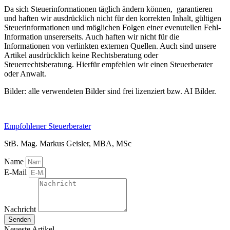
Da sich Steuerinformationen täglich ändern können, garantieren
und haften wir ausdrücklich nicht für den korrekten Inhalt, gültigen
Steuerinformationen und möglichen Folgen einer evenutellen Fehl-
Information unsererseits. Auch haften wir nicht für die
Informationen von verlinkten externen Quellen. Auch sind unsere
Artikel ausdrücklich keine Rechtsberatung oder
Steuerrechtsberatung. Hierfür empfehlen wir einen Steuerberater
oder Anwalt.
Bilder: alle verwendeten Bilder sind frei lizenziert bzw. AI Bilder.
Empfohlener Steuerberater
StB. Mag. Markus Geisler, MBA, MSc
Name
E-Mail
Nachricht
Senden
Neueste Artikel