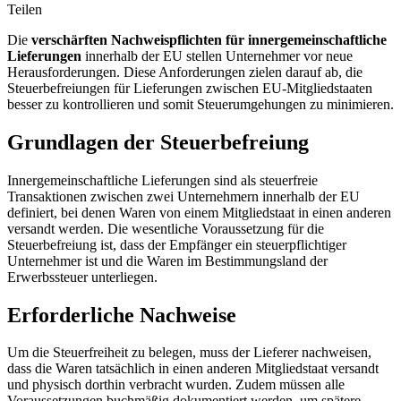
Teilen
Die
verschärften Nachweispflichten für innergemeinschaftliche
Lieferungen
innerhalb der EU stellen Unternehmer vor neue
Herausforderungen. Diese Anforderungen zielen darauf ab, die
Steuerbefreiungen für Lieferungen zwischen EU-Mitgliedstaaten
besser zu kontrollieren und somit Steuerumgehungen zu minimieren.
Grundlagen der Steuerbefreiung
Innergemeinschaftliche Lieferungen sind als steuerfreie
Transaktionen zwischen zwei Unternehmern innerhalb der EU
definiert, bei denen Waren von einem Mitgliedstaat in einen anderen
versandt werden. Die wesentliche Voraussetzung für die
Steuerbefreiung ist, dass der Empfänger ein steuerpflichtiger
Unternehmer ist und die Waren im Bestimmungsland der
Erwerbssteuer unterliegen.
Erforderliche Nachweise
Um die Steuerfreiheit zu belegen, muss der Lieferer nachweisen,
dass die Waren tatsächlich in einen anderen Mitgliedstaat versandt
und physisch dorthin verbracht wurden. Zudem müssen alle
Voraussetzungen buchmäßig dokumentiert werden, um spätere