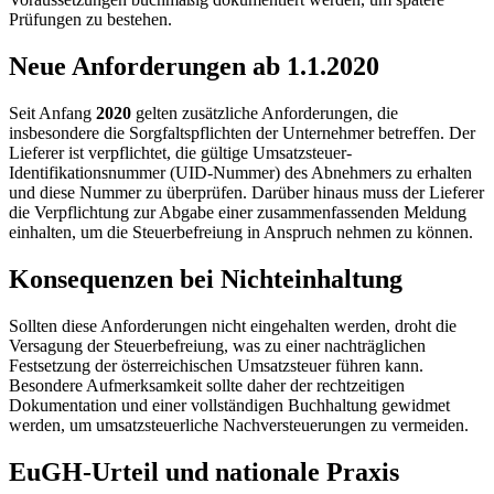
Prüfungen zu bestehen.
Neue Anforderungen ab 1.1.2020
Seit Anfang
2020
gelten zusätzliche Anforderungen, die
insbesondere die Sorgfaltspflichten der Unternehmer betreffen. Der
Lieferer ist verpflichtet, die gültige Umsatzsteuer-
Identifikationsnummer (UID-Nummer) des Abnehmers zu erhalten
und diese Nummer zu überprüfen. Darüber hinaus muss der Lieferer
die Verpflichtung zur Abgabe einer zusammenfassenden Meldung
einhalten, um die Steuerbefreiung in Anspruch nehmen zu können.
Konsequenzen bei Nichteinhaltung
Sollten diese Anforderungen nicht eingehalten werden, droht die
Versagung der Steuerbefreiung, was zu einer nachträglichen
Festsetzung der österreichischen Umsatzsteuer führen kann.
Besondere Aufmerksamkeit sollte daher der rechtzeitigen
Dokumentation und einer vollständigen Buchhaltung gewidmet
werden, um umsatzsteuerliche Nachversteuerungen zu vermeiden.
EuGH-Urteil und nationale Praxis