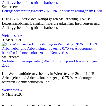
Steuernews
Betrugsbekämpfungsgesetz 2025: Neue Steuerregelungen im Blick
BBKG 2025 stärkt den Kampf gegen Steuerbetrug. Fokus:
Luxusimmobilien, Barzahlungsbeschränkungen, Insolvenzen und
Auftraggeberhaftung für Leiharbeiter.
Weiterlesen »
9. März 2026
Steuernews
Wohnbauförderungsbeitrag Wien: Erhöhung und Auswirkungen
2026
Der Wohnbauförderungsbeitrag in Wien steigt 2026 auf 1,5 %.
Arbeitgeber und Arbeitnehmer tragen je 0,75 %. Änderungen
betreffen Lohnnebenkosten und
Weiterlesen »
6. März 2026