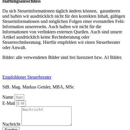
Haftungsausschluss
Da sich Steuerinformationen täglich ändern können, garantieren
und haften wir ausdrücklich nicht für den korrekten Inhalt, gültigen
Steuerinformationen und möglichen Folgen einer evenutellen Fehl-
Information unsererseits. Auch haften wir nicht für die
Informationen von verlinkten externen Quellen. Auch sind unsere
Artikel ausdrücklich keine Rechtsberatung oder
Steuerrechtsberatung. Hierfür empfehlen wir einen Steuerberater
oder Anwalt.
Bilder: alle verwendeten Bilder sind frei lizenziert bzw. AI Bilder.
Empfohlener Steuerberater
StB. Mag. Markus Geisler, MBA, MSc
Name
E-Mail
Nachricht
Senden