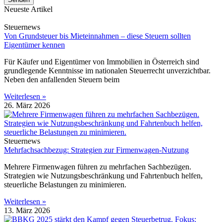
Neueste Artikel
Steuernews
Von Grundsteuer bis Mieteinnahmen – diese Steuern sollten
Eigentümer kennen
Für Käufer und Eigentümer von Immobilien in Österreich sind
grundlegende Kenntnisse im nationalen Steuerrecht unverzichtbar.
Neben den anfallenden Steuern beim
Weiterlesen »
26. März 2026
Steuernews
Mehrfachsachbezug: Strategien zur Firmenwagen-Nutzung
Mehrere Firmenwagen führen zu mehrfachen Sachbezügen.
Strategien wie Nutzungsbeschränkung und Fahrtenbuch helfen,
steuerliche Belastungen zu minimieren.
Weiterlesen »
13. März 2026