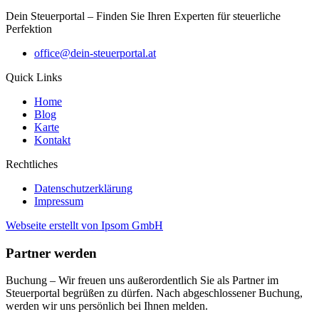
Dein Steuerportal – Finden Sie Ihren Experten für steuerliche
Perfektion
office@dein-steuerportal.at
Quick Links
Home
Blog
Karte
Kontakt
Rechtliches
Datenschutzerklärung
Impressum
Webseite erstellt von Ipsom GmbH
Partner werden
Buchung – Wir freuen uns außerordentlich Sie als Partner im
Steuerportal begrüßen zu dürfen. Nach abgeschlossener Buchung,
werden wir uns persönlich bei Ihnen melden.