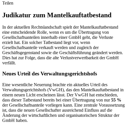
Teilen
Judikatur zum Mantelkauftatbestand
In der aktuellen Rechtslandschaft spielt der Mantelkauftatbestand
eine entscheidende Rolle, wenn es um die Übertragung von
Gesellschaftsanteilen innerhalb einer GmbH geht, die Verluste
erzielt hat. Ein solcher Tatbestand liegt vor, wenn
Gesellschaftsanteile verkauft werden und zugleich der
Geschäftsgegenstand sowie die Geschäftsführung geändert werden.
Dies hat zur Folge, dass die alte Verlustverwertbarkeit der GmbH
verfällt.
Neues Urteil des Verwaltungsgerichtshofs
Eine wesentliche Neuerung brachte ein aktuelles Urteil des
Verwaltungsgerichtshofs (VwGH), das den Mantelkauftatbestand in
einem neuen Licht erscheinen lässt. Der VwGH hat entschieden,
dass dieser Tatbestand bereits bei einer Übertragung von nur
55 %
der Gesellschaftsanteile vorliegen kann. Eine zentrale Voraussetzung
ist, dass die neuen Gesellschafter ausreichend Einfluss auf die
Änderung der wirtschaftlichen und organisatorischen Struktur der
GmbH haben.