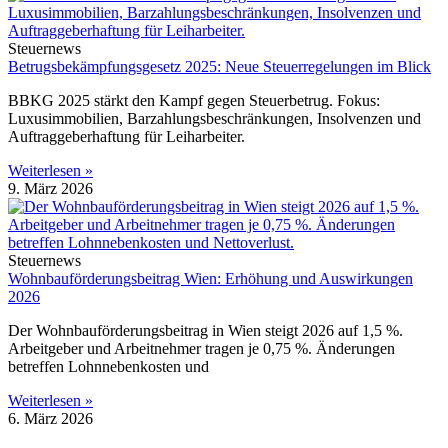
Steuernews
Betrugsbekämpfungsgesetz 2025: Neue Steuerregelungen im Blick
BBKG 2025 stärkt den Kampf gegen Steuerbetrug. Fokus:
Luxusimmobilien, Barzahlungsbeschränkungen, Insolvenzen und
Auftraggeberhaftung für Leiharbeiter.
Weiterlesen »
9. März 2026
Steuernews
Wohnbauförderungsbeitrag Wien: Erhöhung und Auswirkungen
2026
Der Wohnbauförderungsbeitrag in Wien steigt 2026 auf 1,5 %.
Arbeitgeber und Arbeitnehmer tragen je 0,75 %. Änderungen
betreffen Lohnnebenkosten und
Weiterlesen »
6. März 2026