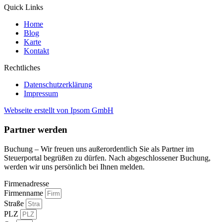
Quick Links
Home
Blog
Karte
Kontakt
Rechtliches
Datenschutzerklärung
Impressum
Webseite erstellt von Ipsom GmbH
Partner werden
Buchung – Wir freuen uns außerordentlich Sie als Partner im
Steuerportal begrüßen zu dürfen. Nach abgeschlossener Buchung,
werden wir uns persönlich bei Ihnen melden.
Firmenadresse
Firmenname
Straße
PLZ