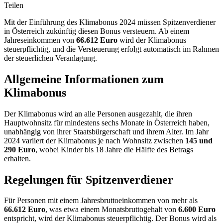
Teilen
Mit der Einführung des Klimabonus 2024 müssen Spitzenverdiener
in Österreich zukünftig diesen Bonus versteuern. Ab einem
Jahreseinkommen von
66.612 Euro
wird der Klimabonus
steuerpflichtig, und die Versteuerung erfolgt automatisch im Rahmen
der steuerlichen Veranlagung.
Allgemeine Informationen zum
Klimabonus
Der Klimabonus wird an alle Personen ausgezahlt, die ihren
Hauptwohnsitz für mindestens sechs Monate in Österreich haben,
unabhängig von ihrer Staatsbürgerschaft und ihrem Alter. Im Jahr
2024 variiert der Klimabonus je nach Wohnsitz zwischen
145 und
290 Euro
, wobei Kinder bis 18 Jahre die Hälfte des Betrags
erhalten.
Regelungen für Spitzenverdiener
Für Personen mit einem Jahresbruttoeinkommen von mehr als
66.612 Euro
, was etwa einem Monatsbruttogehalt von
6.600 Euro
entspricht, wird der Klimabonus steuerpflichtig. Der Bonus wird als