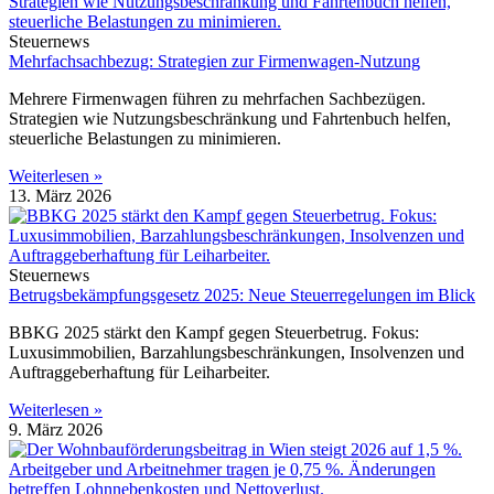
Steuernews
Mehrfachsachbezug: Strategien zur Firmenwagen-Nutzung
Mehrere Firmenwagen führen zu mehrfachen Sachbezügen.
Strategien wie Nutzungsbeschränkung und Fahrtenbuch helfen,
steuerliche Belastungen zu minimieren.
Weiterlesen »
13. März 2026
Steuernews
Betrugsbekämpfungsgesetz 2025: Neue Steuerregelungen im Blick
BBKG 2025 stärkt den Kampf gegen Steuerbetrug. Fokus:
Luxusimmobilien, Barzahlungsbeschränkungen, Insolvenzen und
Auftraggeberhaftung für Leiharbeiter.
Weiterlesen »
9. März 2026