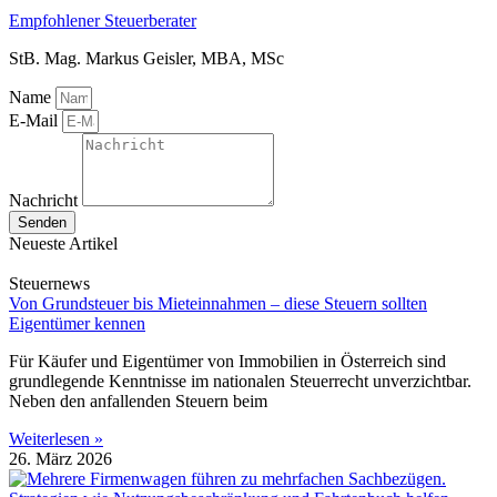
Empfohlener Steuerberater
StB. Mag. Markus Geisler, MBA, MSc
Name
E-Mail
Nachricht
Senden
Neueste Artikel
Steuernews
Von Grundsteuer bis Mieteinnahmen – diese Steuern sollten
Eigentümer kennen
Für Käufer und Eigentümer von Immobilien in Österreich sind
grundlegende Kenntnisse im nationalen Steuerrecht unverzichtbar.
Neben den anfallenden Steuern beim
Weiterlesen »
26. März 2026