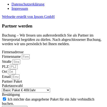
Datenschutzerklärung
Impressum
Webseite erstellt von Ipsom GmbH
Partner werden
Buchung – Wir freuen uns außerordentlich Sie als Partner im
Steuerportal begrüßen zu dürfen. Nach abgeschlossener Buchung,
werden wir uns persönlich bei Ihnen melden.
Firmenadresse
Firmenname
Straße
PLZ
Ort
Email
Partner Paket
Paketauswahl
Bestätigung
Ich möchte das angegebene Paket für ein Jahr verbindlich
buchen.