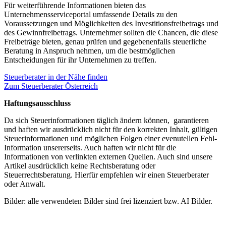
Für weiterführende Informationen bieten das
Unternehmensserviceportal umfassende Details zu den
Voraussetzungen und Möglichkeiten des Investitionsfreibetrags und
des Gewinnfreibetrags. Unternehmer sollten die Chancen, die diese
Freibeträge bieten, genau prüfen und gegebenenfalls steuerliche
Beratung in Anspruch nehmen, um die bestmöglichen
Entscheidungen für ihr Unternehmen zu treffen.
Steuerberater in der Nähe finden
Zum Steuerberater Österreich
Haftungsausschluss
Da sich Steuerinformationen täglich ändern können, garantieren
und haften wir ausdrücklich nicht für den korrekten Inhalt, gültigen
Steuerinformationen und möglichen Folgen einer evenutellen Fehl-
Information unsererseits. Auch haften wir nicht für die
Informationen von verlinkten externen Quellen. Auch sind unsere
Artikel ausdrücklich keine Rechtsberatung oder
Steuerrechtsberatung. Hierfür empfehlen wir einen Steuerberater
oder Anwalt.
Bilder: alle verwendeten Bilder sind frei lizenziert bzw. AI Bilder.