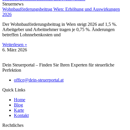
Steuernews
Wohnbauförderungsbeitrag Wien: Erhöhung und Auswirkungen
2026
Der Wohnbauförderungsbeitrag in Wien steigt 2026 auf 1,5 %.
Arbeitgeber und Arbeitnehmer tragen je 0,75 %. Änderungen
betreffen Lohnnebenkosten und
Weiterlesen »
6. März 2026
Dein Steuerportal – Finden Sie Ihren Experten für steuerliche
Perfektion
office@dein-steuerportal.at
Quick Links
Home
Blog
Karte
Kontakt
Rechtliches