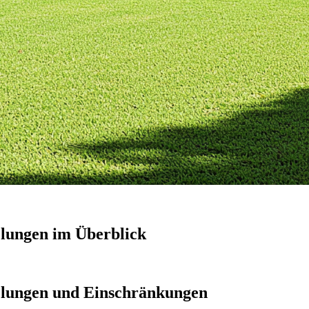
elungen im Überblick
elungen und Einschränkungen