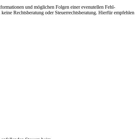
informationen und möglichen Folgen einer evenutellen Fehl-
ch keine Rechtsberatung oder Steuerrechtsberatung. Hierfür empfehlen