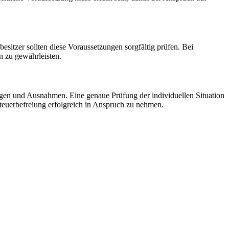
sitzer sollten diese Voraussetzungen sorgfältig prüfen. Bei
n zu gewährleisten.
ungen und Ausnahmen. Eine genaue Prüfung der individuellen Situation
teuerbefreiung erfolgreich in Anspruch zu nehmen.