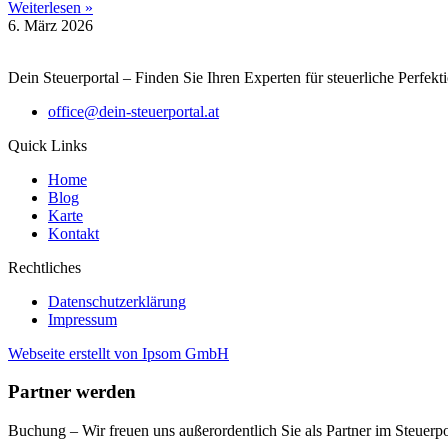
Weiterlesen »
6. März 2026
Dein Steuerportal – Finden Sie Ihren Experten für steuerliche Perfekt
office@dein-steuerportal.at
Quick Links
Home
Blog
Karte
Kontakt
Rechtliches
Datenschutzerklärung
Impressum
Webseite erstellt von Ipsom GmbH
Partner werden
Buchung – Wir freuen uns außerordentlich Sie als Partner im Steuer