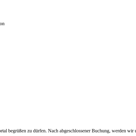
ion
portal begrüßen zu dürfen. Nach abgeschlossener Buchung, werden wir 