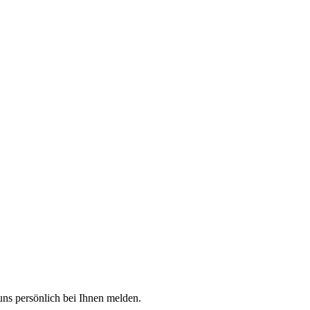
uns persönlich bei Ihnen melden.