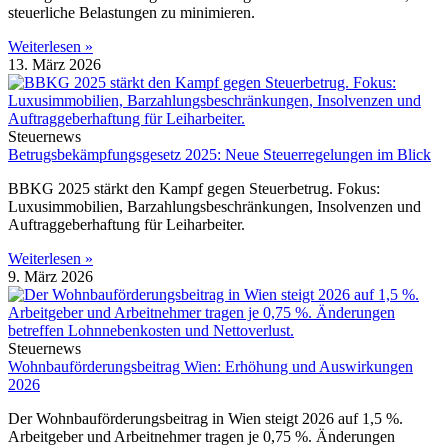
steuerliche Belastungen zu minimieren.
Weiterlesen »
13. März 2026
Steuernews
Betrugsbekämpfungsgesetz 2025: Neue Steuerregelungen im Blick
BBKG 2025 stärkt den Kampf gegen Steuerbetrug. Fokus:
Luxusimmobilien, Barzahlungsbeschränkungen, Insolvenzen und
Auftraggeberhaftung für Leiharbeiter.
Weiterlesen »
9. März 2026
Steuernews
Wohnbauförderungsbeitrag Wien: Erhöhung und Auswirkungen
2026
Der Wohnbauförderungsbeitrag in Wien steigt 2026 auf 1,5 %.
Arbeitgeber und Arbeitnehmer tragen je 0,75 %. Änderungen