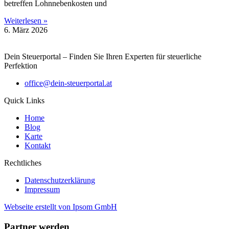
betreffen Lohnnebenkosten und
Weiterlesen »
6. März 2026
Dein Steuerportal – Finden Sie Ihren Experten für steuerliche
Perfektion
office@dein-steuerportal.at
Quick Links
Home
Blog
Karte
Kontakt
Rechtliches
Datenschutzerklärung
Impressum
Webseite erstellt von Ipsom GmbH
Partner werden