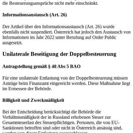
die Besteuerungsansprüche nicht mehr einschränkt.
Informationsaustausch (Art. 26)
Der Artikel über den Informationsaustausch (Art. 26) wurde
ebenfalls nicht suspendiert. Österreich hat jedoch den Austausch von
Informationen im Jahr 2022 unter Berufung auf Ordre Public
ausgesetzt.
Unilaterale Beseitigung der Doppelbesteuerung
Antragstellung gemäß § 48 Abs 5 BAO
Für eine unilaterale Entlastung von der Doppelbesteuerung müssen
Anträge beim Finanzamt eingereicht werden. Diese Maßnahme liegt
im Ermessen der Behörde.
Billigkeit und Zweckmäßigkeit
Bei der Entscheidung berücksichtigt die Behörde die
Verhältnismäßigkeit der in Russland erhobenen Steuer zur
Gesamtsteuerlast des Steuerpflichtigen. Personen, die von EU-
Sanktionen betroffen sind oder nicht in Österreich ansässig sind,