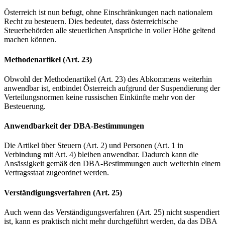
Österreich ist nun befugt, ohne Einschränkungen nach nationalem
Recht zu besteuern. Dies bedeutet, dass österreichische
Steuerbehörden alle steuerlichen Ansprüche in voller Höhe geltend
machen können.
Methodenartikel (Art. 23)
Obwohl der Methodenartikel (Art. 23) des Abkommens weiterhin
anwendbar ist, entbindet Österreich aufgrund der Suspendierung der
Verteilungsnormen keine russischen Einkünfte mehr von der
Besteuerung.
Anwendbarkeit der DBA-Bestimmungen
Die Artikel über Steuern (Art. 2) und Personen (Art. 1 in
Verbindung mit Art. 4) bleiben anwendbar. Dadurch kann die
Ansässigkeit gemäß den DBA-Bestimmungen auch weiterhin einem
Vertragsstaat zugeordnet werden.
Verständigungsverfahren (Art. 25)
Auch wenn das Verständigungsverfahren (Art. 25) nicht suspendiert
ist, kann es praktisch nicht mehr durchgeführt werden, da das DBA