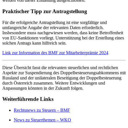
werden von dieser Entlastung ausgeschlossen.
Praktischer Tipp zur Antragstellung
Für die erfolgreiche Antragstellung ist eine sorgfältige und
umfangreiche Angabe der relevanten Daten erforderlich.
Insbesondere muss nachgewiesen werden, dass keine Betroffenheit
von EU-Sanktionen vorliegt. Unterstützung bei der Erstellung eines
solchen Antrags kann hilfreich sein.
Link zur Information des BMF zur Mitarbeiterprämie 2024
Diese Übersicht fasst die relevanten steuerlichen und rechtlichen
Aspekte zur Suspendierung des Doppelbesteuerungsabkommens mit
Russland und der unilateralen Beseitigung der Doppelbesteuerung
durch Österreich zusammen. Weitere Entwicklungen und
Anpassungen könnten in der Zukunft folgen.
Weiterführende Links
Rechtsnews zu Steuern – BMF
News zu Steuerthemen – WKO