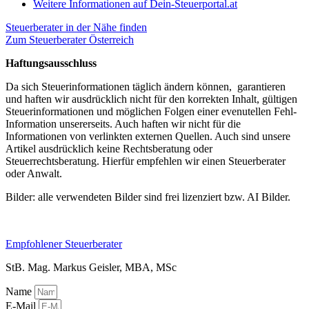
Weitere Informationen auf Dein-Steuerportal.at
Steuerberater in der Nähe finden
Zum Steuerberater Österreich
Haftungsausschluss
Da sich Steuerinformationen täglich ändern können, garantieren
und haften wir ausdrücklich nicht für den korrekten Inhalt, gültigen
Steuerinformationen und möglichen Folgen einer evenutellen Fehl-
Information unsererseits. Auch haften wir nicht für die
Informationen von verlinkten externen Quellen. Auch sind unsere
Artikel ausdrücklich keine Rechtsberatung oder
Steuerrechtsberatung. Hierfür empfehlen wir einen Steuerberater
oder Anwalt.
Bilder: alle verwendeten Bilder sind frei lizenziert bzw. AI Bilder.
Empfohlener Steuerberater
StB. Mag. Markus Geisler, MBA, MSc
Name
E-Mail