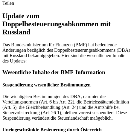
Teilen
Update zum
Doppelbesteuerungsabkommen mit
Russland
Das Bundesministerium für Finanzen (BMF) hat bedeutende
Änderungen bezüglich des Doppelbesteuerungsabkommens (DBA)
mit Russland bekanntgegeben. Hier sind die wesentlichen Inhalte
des Updates:
Wesentliche Inhalte der BMF-Information
Suspendierung wesentlicher Bestimmungen
Die wichtigsten Bestimmungen des DBA, darunter die
Verteilungsnormen (Art. 6 bis Art. 22), die Betriebsstättendefinition
(Art. 5), die Gleichbehandlung (Art. 24) und die Amtshilfe bei
Steuervollstreckung (Art. 26.1), bleiben vorerst suspendiert. Diese
Suspendierung verändert die Steuerlandschaft maßgeblich.
Uneingeschränkte Besteuerung durch Österreich