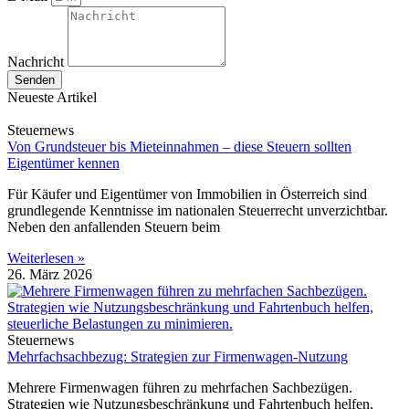
Nachricht
Senden
Neueste Artikel
Steuernews
Von Grundsteuer bis Mieteinnahmen – diese Steuern sollten
Eigentümer kennen
Für Käufer und Eigentümer von Immobilien in Österreich sind
grundlegende Kenntnisse im nationalen Steuerrecht unverzichtbar.
Neben den anfallenden Steuern beim
Weiterlesen »
26. März 2026
Steuernews
Mehrfachsachbezug: Strategien zur Firmenwagen-Nutzung
Mehrere Firmenwagen führen zu mehrfachen Sachbezügen.
Strategien wie Nutzungsbeschränkung und Fahrtenbuch helfen,