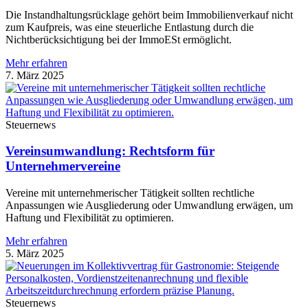
Die Instandhaltungsrücklage gehört beim Immobilienverkauf nicht
zum Kaufpreis, was eine steuerliche Entlastung durch die
Nichtberücksichtigung bei der ImmoESt ermöglicht.
Mehr erfahren
7. März 2025
Steuernews
Vereinsumwandlung: Rechtsform für
Unternehmervereine
Vereine mit unternehmerischer Tätigkeit sollten rechtliche
Anpassungen wie Ausgliederung oder Umwandlung erwägen, um
Haftung und Flexibilität zu optimieren.
Mehr erfahren
5. März 2025
Steuernews