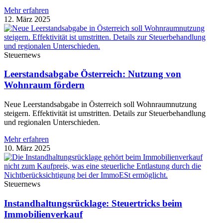
Mehr erfahren
12. März 2025
Steuernews
Leerstandsabgabe Österreich: Nutzung von
Wohnraum fördern
Neue Leerstandsabgabe in Österreich soll Wohnraumnutzung
steigern. Effektivität ist umstritten. Details zur Steuerbehandlung
und regionalen Unterschieden.
Mehr erfahren
10. März 2025
Steuernews
Instandhaltungsrücklage: Steuertricks beim
Immobilienverkauf