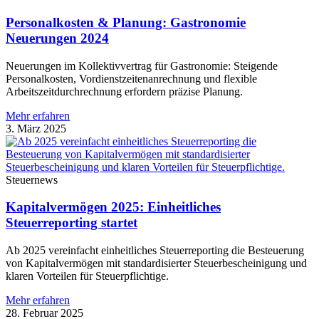
Personalkosten & Planung: Gastronomie
Neuerungen 2024
Neuerungen im Kollektivvertrag für Gastronomie: Steigende
Personalkosten, Vordienstzeitenanrechnung und flexible
Arbeitszeitdurchrechnung erfordern präzise Planung.
Mehr erfahren
3. März 2025
Steuernews
Kapitalvermögen 2025: Einheitliches
Steuerreporting startet
Ab 2025 vereinfacht einheitliches Steuerreporting die Besteuerung
von Kapitalvermögen mit standardisierter Steuerbescheinigung und
klaren Vorteilen für Steuerpflichtige.
Mehr erfahren
28. Februar 2025