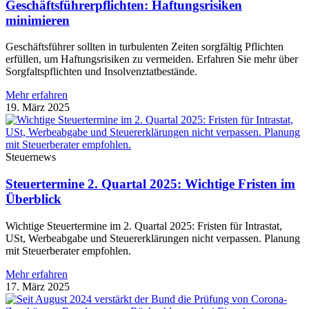
Geschäftsführerpflichten: Haftungsrisiken
minimieren
Geschäftsführer sollten in turbulenten Zeiten sorgfältig Pflichten
erfüllen, um Haftungsrisiken zu vermeiden. Erfahren Sie mehr über
Sorgfaltspflichten und Insolvenztatbestände.
Mehr erfahren
19. März 2025
Steuernews
Steuertermine 2. Quartal 2025: Wichtige Fristen im
Überblick
Wichtige Steuertermine im 2. Quartal 2025: Fristen für Intrastat,
USt, Werbeabgabe und Steuererklärungen nicht verpassen. Planung
mit Steuerberater empfohlen.
Mehr erfahren
17. März 2025