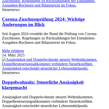
Steuernews
Corona-Zuschussprüfung 2024: Wichtige
Änderungen im Blick
Seit August 2024 verstärkt der Bund die Prüfung von Corona-
Zuschüssen. Regelungen zu Rückzahlungen bei Einnahmen-
Ausgaben-Rechnern und Bilanzierern im Fokus.
Mehr erfahren
14. März 2025
Steuernews
Doppelwohnsitz: Steuerliche Ansässigkeit
klargemacht
Ansässigkeit und Doppelwohnsitz steuern Welteinkommen.
Doppelbesteuerungsabkommen verhindern Steuerkonflikte.
Ansässigkeit entscheidet steuerlicher Lebensmittelpunkt.