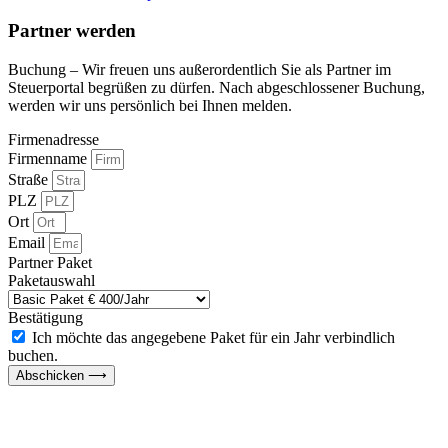
Partner werden
Buchung – Wir freuen uns außerordentlich Sie als Partner im
Steuerportal begrüßen zu dürfen. Nach abgeschlossener Buchung,
werden wir uns persönlich bei Ihnen melden.
Firmenadresse
Firmenname
Straße
PLZ
Ort
Email
Partner Paket
Paketauswahl
Bestätigung
Ich möchte das angegebene Paket für ein Jahr verbindlich
buchen.
Abschicken ⟶