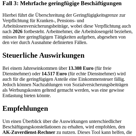
Fall 3
: Mehrfache geringfügige Beschäftigungen
Hierbei führt die Überschreitung der Geringfügigkeitsgrenze zur
Verpflichtung für Kranken-, Pensions- und
Arbeitslosenversicherungsbeiträge, wobei diese Verpflichtung auch
nach
2026
fortbesteht. Arbeitnehmer, die Arbeitslosengeld beziehen,
müssen ihre geringfügigen Tätigkeiten aufgeben, abgesehen von
den vier durch Ausnahme definierten Fällen.
Steuerliche Auswirkungen
Bei einem Jahreseinkommen über
13.308 Euro
(für freie
Dienstnehmer) oder
14.517 Euro
(für echte Dienstnehmer) wird
auch für die geringfügigen Anteile eine Einkommensteuer fällig.
Jedoch können Nachzahlungen von Sozialversicherungsbeiträgen
als Werbungskosten geltend gemacht werden, was eine gewisse
Entlastung bieten könnte.
Empfehlungen
Um einen Überblick über die Auswirkungen unterschiedlicher
Beschäftigungskonstellationen zu erhalten, wird empfohlen, den
AK-Zuverdienst-Rechner
zu nutzen. Dieses Tool kann helfen, die