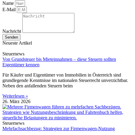
Name
E-Mail
Nachricht
Senden
Neueste Artikel
Steuernews
Von Grundsteuer bis Mieteinnahmen – diese Steuern sollten
Eigentümer kennen
Für Käufer und Eigentümer von Immobilien in Österreich sind
grundlegende Kenntnisse im nationalen Steuerrecht unverzichtbar.
Neben den anfallenden Steuern beim
Weiterlesen »
26. März 2026
Steuernews
Mehrfachsachbezug: Strategien zur Firmenwagen-Nutzung