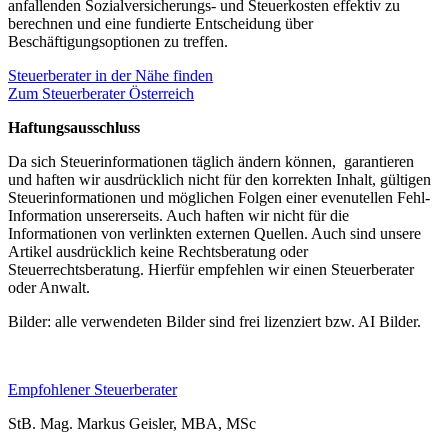
anfallenden Sozialversicherungs- und Steuerkosten effektiv zu
berechnen und eine fundierte Entscheidung über
Beschäftigungsoptionen zu treffen.
Steuerberater in der Nähe finden
Zum Steuerberater Österreich
Haftungsausschluss
Da sich Steuerinformationen täglich ändern können, garantieren
und haften wir ausdrücklich nicht für den korrekten Inhalt, gültigen
Steuerinformationen und möglichen Folgen einer evenutellen Fehl-
Information unsererseits. Auch haften wir nicht für die
Informationen von verlinkten externen Quellen. Auch sind unsere
Artikel ausdrücklich keine Rechtsberatung oder
Steuerrechtsberatung. Hierfür empfehlen wir einen Steuerberater
oder Anwalt.
Bilder: alle verwendeten Bilder sind frei lizenziert bzw. AI Bilder.
Empfohlener Steuerberater
StB. Mag. Markus Geisler, MBA, MSc