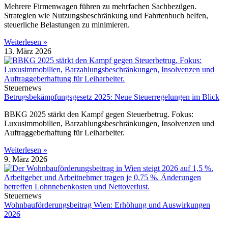
Mehrere Firmenwagen führen zu mehrfachen Sachbezügen.
Strategien wie Nutzungsbeschränkung und Fahrtenbuch helfen,
steuerliche Belastungen zu minimieren.
Weiterlesen »
13. März 2026
Steuernews
Betrugsbekämpfungsgesetz 2025: Neue Steuerregelungen im Blick
BBKG 2025 stärkt den Kampf gegen Steuerbetrug. Fokus:
Luxusimmobilien, Barzahlungsbeschränkungen, Insolvenzen und
Auftraggeberhaftung für Leiharbeiter.
Weiterlesen »
9. März 2026
Steuernews
Wohnbauförderungsbeitrag Wien: Erhöhung und Auswirkungen
2026