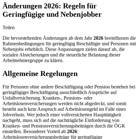
Änderungen 2026: Regeln für
Geringfügige und Nebenjobber
Teilen
Die bevorstehenden Änderungen ab dem Jahr
2026
beeinflussen die
Rahmenbedingungen für geringfügig Beschäftigte und Personen mit
Nebenjobs erheblich. Diese Anpassungen zielen darauf ab, die
sozialen Absicherungen und die steuerliche Belastung dieser
Arbeitnehmergruppe zu klären.
Allgemeine Regelungen
Für Personen ohne andere Beschäftigung oder Pension bestehen bei
geringfügiger Beschäftigung ausschließlich Ansprüche auf
Unfallversicherung. Kranken-, Pensions- oder
Arbeitslosenversicherungen werden nicht abgedeckt, und somit
besteht auch kein Anspruch auf Arbeitslosengeld im Falle eines
Jobverlusts. Wer jedoch einer vollversicherten Haupttätigkeit
nachgeht, muss sich auf die nachträgliche Einforderung von
Kranken- und Pensionsversicherungsbeiträgen durch die ÖGK
einstellen. Besonderer Vorteil ab
2026
:
Arbeitslosenversicherungsbeiträge für geringfügige