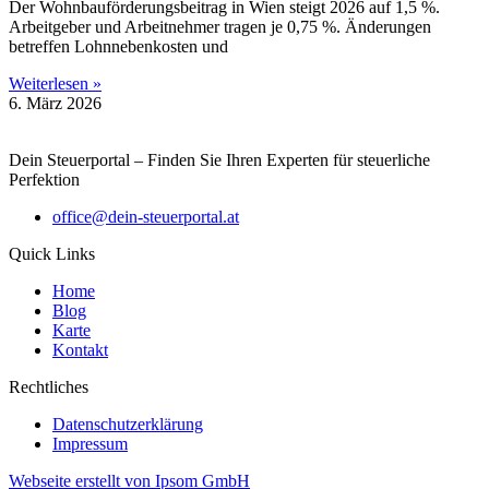
Der Wohnbauförderungsbeitrag in Wien steigt 2026 auf 1,5 %.
Arbeitgeber und Arbeitnehmer tragen je 0,75 %. Änderungen
betreffen Lohnnebenkosten und
Weiterlesen »
6. März 2026
Dein Steuerportal – Finden Sie Ihren Experten für steuerliche
Perfektion
office@dein-steuerportal.at
Quick Links
Home
Blog
Karte
Kontakt
Rechtliches
Datenschutzerklärung
Impressum
Webseite erstellt von Ipsom GmbH