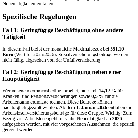
Nebentätigkeiten entfallen.
Spezifische Regelungen
Fall 1
: Geringfügige Beschäftigung ohne andere
Tätigkeit
In diesem Fall bleibt der monatliche Maximalbezug bei
551,10
Euro
(Wert für 2025/2026). Sozialversicherungsbeiträge werden
nicht fällig, abgesehen von der Unfallversicherung.
Fall 2
: Geringfügige Beschäftigung neben einer
Haupttätigkeit
Wer nebeneinkommensbedingt arbeitet, muss mit
14,12 %
für
Kranken- und Pensionsversicherungen sowie
0,5 %
für die
Arbeiterkammerumlage rechnen. Diese Beiträge können
nachträglich gezahlt werden. Ab dem
1. Januar 2026
entfallen die
Arbeitslosenversicherungsbeiträge für diese Gruppe. Wichtig: Zum
Bezug von Arbeitslosengeld muss die Nebentätigkeit ab
2026
aufgegeben werden, mit vier vorgesehenen Ausnahmen, die speziell
geregelt werden.